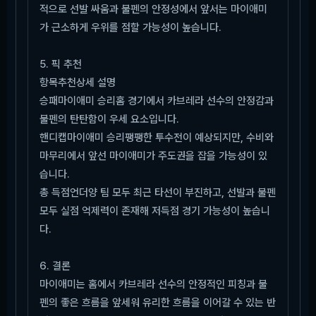
적으로 선발 싸움과 불펜의 안정성에서 앞서는 마이애미
가 근소하게 우위를 점할 가능성이 높습니다.
5. 픽 추천
항목
추천
상세 설명
승패
마이애미 승리
홈 경기에서 카브레라 선수의 안정감과
불펜의 탄탄함이 우세 요소입니다.
핸디캡
마이애미 승리
팽팽한 투수전이 예상되지만, 수비와
마무리에서 앞선 마이애미가 주도권을 잡을 가능성이 있
습니다.
총 득점
언더
양 팀 모두 최근 타선이 부진하고, 선발과 불펜
모두 실점 억제력이 존재해 저득점 경기 가능성이 높습니
다.
6. 결론
마이애미는 홈에서 카브레라 선수의 안정적인 피칭과 불
펜의 좋은 흐름을 앞세워 유리한 흐름을 이어갈 수 있는 반