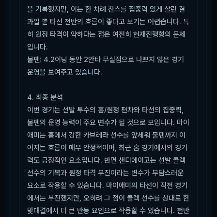
을 기록했지만, 이는 한 차례 찬스를 집중력 있게 살린 결
과일 뿐 타선 전반의 흐름이 좋다고 보기는 어렵습니다. 특
히 원정 타격이 약하다는 점은 여전히 현재진행형의 문제
입니다.
불펜: 4.2이닝 동안 2안타 무실점으로 나쁘지 않은 경기
운영을 보여주고 있습니다.
4. 최종 분석
이번 경기는 선발 투수의 홈/원정 편차와 타선의 집중력,
불펜의 운영 능력이 주요 변수가 될 것으로 보입니다. 마이
애미는 홈에서 강한 카브레라 선수를 앞세워 불펜까지 이
어지는 흐름이 매우 안정적이며, 최근 홈 경기에서의 경기
력도 긍정적인 요소입니다. 반면 샌디에이고는 선발 콜렉
선수의 기복과 원정 타격 부진이라는 변수가 부담스러운
요소로 작용할 수 있습니다. 마이애미의 타선이 직전 경기
에서는 부진했지만, 오히려 그 점이 콜렉 선수를 상대로 한
맞대결에서 더 큰 반등 요인으로 작용할 수 있습니다. 전반