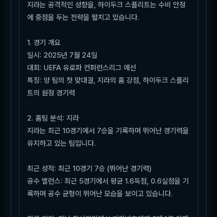
지라는 공격적인 성향을, 하이두크 스플리트는 수비 안정
에 중점을 두는 전략을 펼치고 있습니다.
1. 경기 개요
일시: 2025년 7월 24일
대회: UEFA 유로파 컨퍼런스리그 예선
특징: 양 팀의 첫 맞대결, 지라의 홈 강점, 하이두크 스플리
트의 원정 경기력
2. 홈팀 분석: 지라
지라는 최근 10경기에서 7승을 기록하며 뛰어난 경기력을
유지하고 있는 팀입니다.
최근 성적: 최근 10경기 7승 (뛰어난 경기력)
공수 밸런스: 최근 5경기에서 평균 1.6득점, 0.6실점을 기
록하며 공수 균형이 뛰어난 모습을 보이고 있습니다.