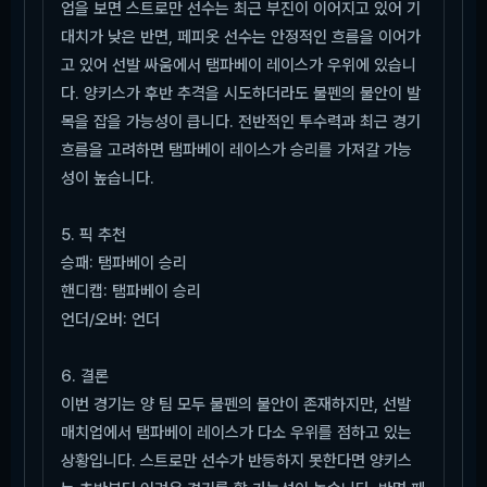
업을 보면 스트로만 선수는 최근 부진이 이어지고 있어 기
대치가 낮은 반면, 페피옷 선수는 안정적인 흐름을 이어가
고 있어 선발 싸움에서 탬파베이 레이스가 우위에 있습니
다. 양키스가 후반 추격을 시도하더라도 불펜의 불안이 발
목을 잡을 가능성이 큽니다. 전반적인 투수력과 최근 경기
흐름을 고려하면 탬파베이 레이스가 승리를 가져갈 가능
성이 높습니다.
5. 픽 추천
승패: 탬파베이 승리
핸디캡: 탬파베이 승리
언더/오버: 언더
6. 결론
이번 경기는 양 팀 모두 불펜의 불안이 존재하지만, 선발
매치업에서 탬파베이 레이스가 다소 우위를 점하고 있는
상황입니다. 스트로만 선수가 반등하지 못한다면 양키스