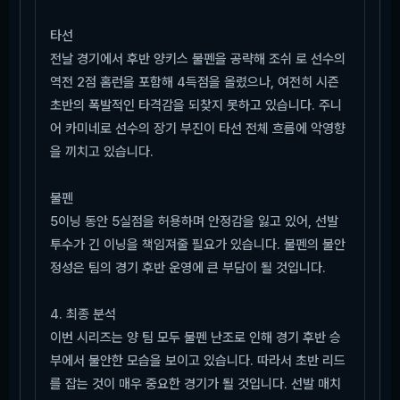
타선
전날 경기에서 후반 양키스 불펜을 공략해 조쉬 로 선수의
역전 2점 홈런을 포함해 4득점을 올렸으나, 여전히 시즌
초반의 폭발적인 타격감을 되찾지 못하고 있습니다. 주니
어 카미네로 선수의 장기 부진이 타선 전체 흐름에 악영향
을 끼치고 있습니다.
불펜
5이닝 동안 5실점을 허용하며 안정감을 잃고 있어, 선발
투수가 긴 이닝을 책임져줄 필요가 있습니다. 불펜의 불안
정성은 팀의 경기 후반 운영에 큰 부담이 될 것입니다.
4. 최종 분석
이번 시리즈는 양 팀 모두 불펜 난조로 인해 경기 후반 승
부에서 불안한 모습을 보이고 있습니다. 따라서 초반 리드
를 잡는 것이 매우 중요한 경기가 될 것입니다. 선발 매치