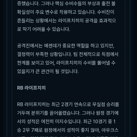
증했습니다. 그러나 핵심 수비수들의 부상과 출전 불
확실성이 주요 변수로 작용하고 있습니다. 수비진이
흔들리는 상황에서는 라이프치히의 공격을 효과적으
로 막기 어려울 수 있습니다.
공격진에서는 에센데가 중요한 역할을 하고 있지만,
결정력이 부족한 상황입니다. 팀 전체적으로 득점에서
한계를 보이고 있어, 라이프치히의 수비를 뚫어낼 수
있을지가 큰 관건이 될 것입니다.
RB 라이프치히
RB 라이프치히는 최근 2경기 연속으로 무실점 승리를
거두며 분위기를 끌어올렸습니다. 그러나 원정 경기에
서의 성적은 여전히 미지수입니다. 최근 10경기 중 1
승 2무 7패로 원정에서의 성적이 좋지 않아, 아우크스