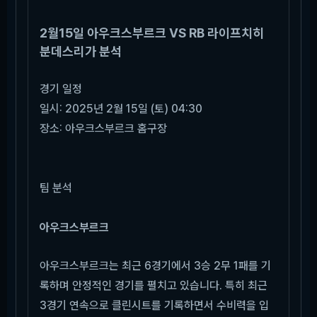
2월15일 아우크스부르크 VS RB 라이프치히
분데스리가 분석
경기 일정
일시: 2025년 2월 15일 (토) 04:30
장소: 아우크스부르크 홈구장
팀 분석
아우크스부르크
아우크스부르크는 최근 6경기에서 3승 2무 1패를 기
록하며 안정적인 경기를 펼치고 있습니다. 특히 최근
3경기 연속으로 클린시트를 기록하면서 수비력을 입