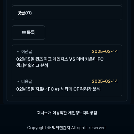
댓글
(0)
목록
이전글
2025-02-14
02월15일 퀸즈 파크 레인저스 VS 더비 카운티 FC
챔피언쉽리그 분석
다음글
2025-02-14
02월15일 지로나 FC vs 헤타페 CF 라리가 분석
회사소개
이용약관
개인정보처리방침
Copyright © 먹튀챌린지 All rights reserved.