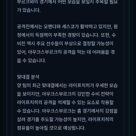
부르크와의 경기에서 어떤 모습을 보일지 주목할 필요
가 있습니다.
공격진에서는 오펜다와 셰스코가 활약하고 있지만, 원
정에서의 득점력이 부족한 경향이 있습니다. 또한, 수
비진 역시 주요 선수들이 부상으로 결장할 가능성이
있어, 아우크스부르크의 공격을 막는 데 어려움을 겪
을 수 있습니다.
맞대결 분석
양 팀의 최근 맞대결에서는 라이프치히가 우세한 모습
을 보이지만, 아우크스부르크의 강인한 수비 전략이
라이프치히의 공격을 억제할 수 있는 요소로 작용할
수 있습니다. 아우크스부르크는 홈 경기에서의 강점을
살려 경기를 주도할 가능성이 높지만, 라이프치히의
점유율이 높아질 것으로 예상됩니다.