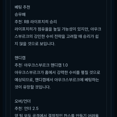
베팅 추천
승무패
추천: RB 라이프치히 승리
라이프치히가 점유율을 높일 가능성이 있지만, 아우크
스부르크의 강인한 수비 전략을 고려할 때 승리가 쉽
지 않을 것으로 보입니다.
핸디캡
추천: 아우크스부르크 핸디캡 1.0
아우크스부르크가 홈에서 강력한 수비를 펼칠 것으로
예상되므로, 핸디캡에서 아우크스부르크에 베팅하는
것이 유망할 것입니다.
오버/언더
추천: 언더 2.5
양 팀 모두 공격에서 결정적인 찬스를 만들기 어려울