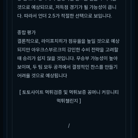
것으로 예상되므로, 저득점 경기가 될 가능성이 큽니
다. 따라서 언더 2.5가 적절한 선택으로 보입니다.
종합 평가
결론적으로, 라이프치히가 점유율을 높일 것으로 예상
되지만 아우크스부르크의 강인한 수비 전략을 고려할
때 승리가 쉽지 않을 것입니다. 무승부 가능성이 높아
보이며, 두 팀 모두 공격에서 결정적인 찬스를 만들기
어려울 것으로 예상됩니다
[ 토토사이트 먹튀검증 및 먹튀보증 꽁머니 커뮤니티
먹튀챌린지 ]
/