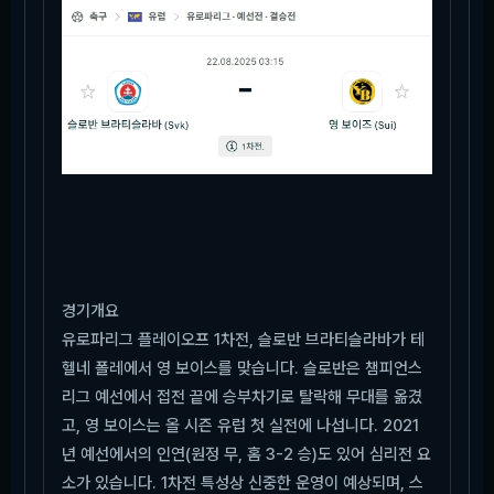
경기개요
유로파리그 플레이오프 1차전, 슬로반 브라티슬라바가 테
헬네 폴레에서 영 보이스를 맞습니다. 슬로반은 챔피언스
리그 예선에서 접전 끝에 승부차기로 탈락해 무대를 옮겼
고, 영 보이스는 올 시즌 유럽 첫 실전에 나섭니다. 2021
년 예선에서의 인연(원정 무, 홈 3-2 승)도 있어 심리전 요
소가 있습니다. 1차전 특성상 신중한 운영이 예상되며, 스