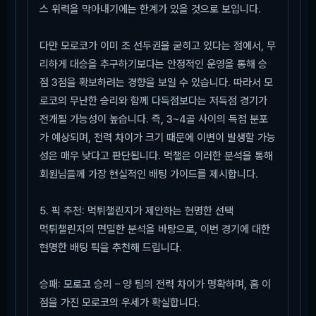
스 위력을 막아내기에는 한계가 있을 것으로 보입니다.
다만 모로코가 이미 조 선두권을 굳히고 있다는 점에서, 무
리하게 대승을 추구하기보다는 안정적인 운영을 통해 승
점 3점을 확보하려는 경향을 보일 수 있습니다. 따라서 모
로코의 무난한 승리와 함께 다득점보다는 저득점 경기가
전개될 가능성이 높습니다. 즉, 3~4골 사이의 득점 분포
가 예상되며, 전력 차이가 크기 때문에 이변이 발생할 가능
성은 매우 낮다고 판단됩니다. 먹챌은 이러한 분석을 통해
회원님들께 가장 현실적인 배팅 가이드를 제시합니다.
5. 픽 추천: 먹튀챌린지가 제안하는 현명한 선택
먹튀챌린지의 면밀한 분석을 바탕으로, 이번 경기에 대한
현명한 배팅 픽을 추천해 드립니다.
승패: 모로코 승리 – 양 팀의 전력 차이가 명확하며, 홈 이
점을 가진 모로코의 우세가 확실합니다.