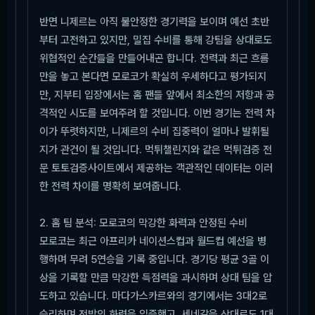
반면 니제르는 아직 불안정한 경기력을 보이며 예선 초반
부터 고전하고 있지만, 밀집 수비를 통해 강팀을 상대로도
위협적인 순간들을 만들어내곤 합니다. 전력과 최근 흐름
만을 놓고 본다면 모로코가 확실히 우세하다고 평가되지
만, 지부티 입장에서는 홈 팬들 앞에서 최소한의 저항과 공
격적인 시도를 보여주려 할 것입니다. 이번 경기는 전력 차
이가 뚜렷하지만, 니제르의 수비 집중력이 얼마나 발휘될
지가 관건이 될 것입니다. 먹튀챌린지와 같은 먹튀검증 전
문 토토검증사이트에서 제공하는 객관적인 데이터는 이러
한 전력 차이를 명확히 보여줍니다.
2. 홈 팀 분석: 모로코의 막강한 화력과 안정된 수비
모로코는 최근 아프리카 네이션스컵과 월드컵 예선을 병
행하며 무려 5연승을 기록 중입니다. 경기당 평균 3골 이
상을 기록할 만큼 막강한 득점력을 과시하며 상대 팀을 압
도하고 있습니다. 마다가스카르와의 경기에서는 3대2로
승리하며 전방의 화력을 입증했고, 세네갈을 상대로도 1대