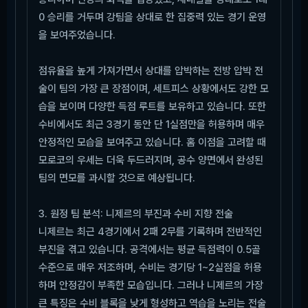
0 승리를 거두며 강팀을 상대로 한 집중력 있는 경기 운영
을 보여주었습니다.
점유율을 높게 가져가면서 상대를 압박하는 전방 압박 전
술이 팀의 가장 큰 장점이며, 세트피스 상황에서도 강한 모
습을 보이며 다양한 득점 루트를 보유하고 있습니다. 또한
수비에서도 최근 3경기 동안 단 1실점만을 허용하며 매우
안정적인 모습을 보여주고 있습니다. 홈 이점을 고려할 때
모로코의 우세는 더욱 두드러지며, 공수 양면에서 완성된
팀의 면모를 과시할 것으로 예상됩니다.
3. 원정 팀 분석: 니제르의 부진과 수비 지향 전술
니제르는 최근 4경기에서 2패 2무를 기록하며 전반적인
부진을 겪고 있습니다. 공격에서는 평균 득점력이 0.5골
수준으로 매우 저조하며, 수비는 경기당 1~2실점을 허용
하며 안정감이 부족한 모습입니다. 그러나 니제르의 가장
큰 특징은 수비 블록을 낮게 형성하고 역습을 노리는 전술