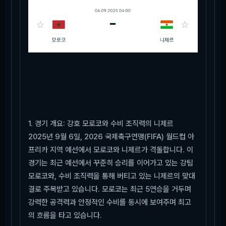
1. 경기 개요: 강호 모로코와 수비 조직력의 니제르
2025년 9월 6일, 2026 국제축구연맹(FIFA) 월드컵 아
프리카 지역 예선에서 모로코와 니제르가 격돌합니다. 이
경기는 최근 예선에서 꾸준히 승리를 이어가고 있는 강팀
모로코와, 수비 조직력을 통해 버티고 있는 니제르의 맞대
결로 주목받고 있습니다. 모로코는 최근 5연승을 거두며
강력한 공격력과 안정적인 수비를 동시에 보여주며 최고
의 흐름을 타고 있습니다.