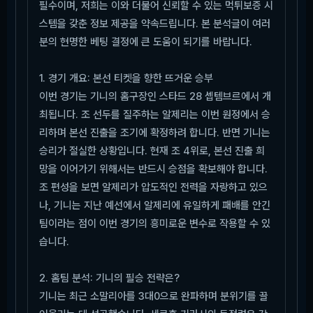
필수이며, 저희는 이와 더불어 신뢰할 수 있는 먹튀보증 시
스템을 갖춘 정보 제공을 약속드립니다. 본 분석글이 여러
분의 현명한 베팅 결정에 큰 도움이 되기를 바랍니다.
1. 경기 개요: 본선 티켓을 향한 뜨거운 승부
이번 경기는 기니의 홈구장인 스타드 28 셉템브르에서 개
최됩니다. 조 선두를 질주하는 알제리는 이번 원정에서 승
리하며 본선 진출을 조기에 확정하려 합니다. 반면 기니는
승리가 절실한 상황입니다. 현재 조 4위로, 본선 진출 희
망을 이어가기 위해서는 반드시 승점을 확보해야 합니다.
조 편성을 보면 알제리가 압도적인 전력을 자랑하고 있으
나, 기니는 지난 예선에서 알제리에 유일하게 패배를 안긴
팀이라는 점이 이번 경기의 흥미로운 변수로 작용할 수 있
습니다.
2. 홈팀 분석: 기니의 필승 전략은?
기니는 최근 소말리아를 3대0으로 완파하며 분위기를 끌