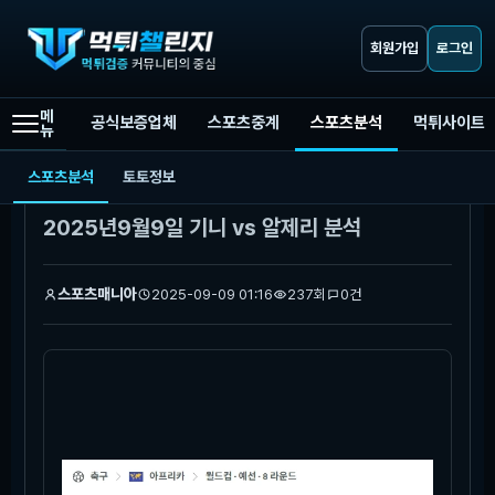
회원가입
로그인
메
공식보증업체
스포츠중계
스포츠분석
먹튀사이트
뉴
먹튀챌린지
스포츠분석
2025년9월9일 기니 vs 알제리 분석
스포츠분석
토토정보
본문
2025년9월9일 기니 vs 알제리 분석
스포츠매니아
2025-09-09 01:16
237회
0건