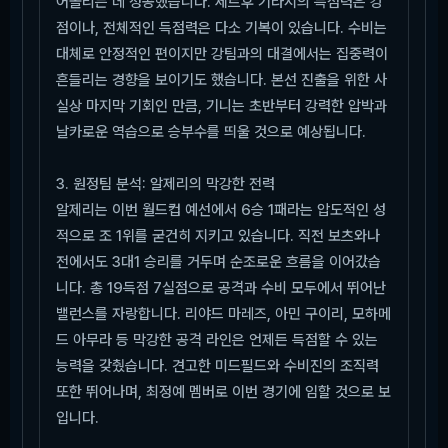
어올리는 데 성공했습니다. 세르후 기라시의 득점력은 강
점이나, 전체적인 득점력은 다소 기복이 있습니다. 수비는
대체로 안정적인 편이지만 강팀과의 대결에서는 집중력이
흔들리는 경향을 보이기도 했습니다. 본선 진출을 위한 사
실상 마지막 기회인 만큼, 기니는 초반부터 강력한 압박과
날카로운 역습으로 승부수를 띄울 것으로 예상됩니다.
3. 원정팀 분석: 알제리의 막강한 전력
알제리는 이번 월드컵 예선에서 6승 1패라는 압도적인 성
적으로 조 1위를 굳건히 지키고 있습니다. 직전 보츠와나
전에서도 3대1 승리를 거두며 순조로운 흐름을 이어갔습
니다. 총 19득점 7실점으로 공격과 수비 모두에서 뛰어난
밸런스를 자랑합니다. 리야드 마레즈, 아민 구이리, 모하메
드 아무라 등 막강한 공격 라인은 언제든 득점할 수 있는
능력을 갖췄습니다. 견고한 미드필드와 수비진의 조직력
또한 뛰어나며, 최정예 멤버로 이번 경기에 임할 것으로 보
입니다.