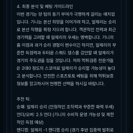
4. 최종 분석 및 베팅 가이드라인
이번 경기는 양 팀의 동기 부여가 극명하게 갈리는 매치업
입니다. 기니는 본선 희망을 이어가려 하고, 알제리는 승리
로 본선 직행을 확정 지으려 합니다. 객관적인 전력과 최근
경기력을 고려할 때 알제리의 우세는 명백합니다. 기니의
홈 이점과 과거 승리 경험이 변수이긴 하지만, 알제리의 꾸
준한 득점력과 두터운 스쿼드 뎁스를 감안할 때 알제리가
경기의 주도권을 잡을 것입니다. 저희 먹튀검증 전문가들
은 2대0 정도의 스코어로 알제리가 승리할 가능성이 높다
고 분석합니다. 안전한 스포츠토토 베팅을 위해 먹튀보증
정보를 참고하시어 현명한 선택을 하시길 바랍니다.
추천 픽:
승패: 알제리 승리 (안정적인 조직력과 꾸준한 화력 우세)
언더/오버: 2.5 언더 (기니의 수비적 운영 가능성 및 제한
적인 득점 예상)
핸디캡: 알제리 -1 핸디캡 승리 (경기 후반 집중력 발휘로