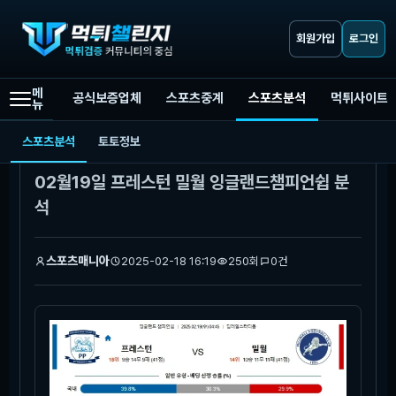
회원가입
로그인
메
공식보증업체
스포츠중계
스포츠분석
먹튀사이트
뉴
먹튀챌린지
스포츠분석
02월19일 프레스턴 밀월 잉글랜드챔피언쉽 분석
스포츠분석
토토정보
본문
02월19일 프레스턴 밀월 잉글랜드챔피언쉽 분
석
스포츠매니아
2025-02-18 16:19
250회
0건