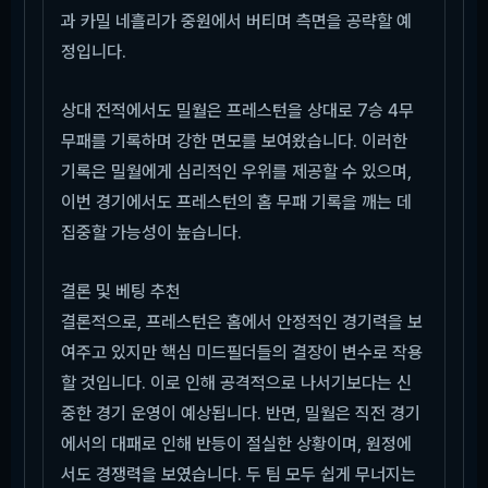
과 카밀 네흘리가 중원에서 버티며 측면을 공략할 예
정입니다.
상대 전적에서도 밀월은 프레스턴을 상대로 7승 4무
무패를 기록하며 강한 면모를 보여왔습니다. 이러한
기록은 밀월에게 심리적인 우위를 제공할 수 있으며,
이번 경기에서도 프레스턴의 홈 무패 기록을 깨는 데
집중할 가능성이 높습니다.
결론 및 베팅 추천
결론적으로, 프레스턴은 홈에서 안정적인 경기력을 보
여주고 있지만 핵심 미드필더들의 결장이 변수로 작용
할 것입니다. 이로 인해 공격적으로 나서기보다는 신
중한 경기 운영이 예상됩니다. 반면, 밀월은 직전 경기
에서의 대패로 인해 반등이 절실한 상황이며, 원정에
서도 경쟁력을 보였습니다. 두 팀 모두 쉽게 무너지는