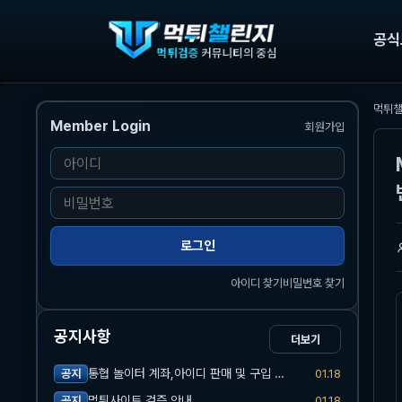
공식
먹튀
Member Login
회원가입
본문
아
이
비
디
밀
번
로그인
호
아이디 찾기
비밀번호 찾기
공지사항
더보기
통협 놀이터 계좌,아이디 판매 및 구입 관련 공지
01.18
공지
먹튀사이트 검증 안내
01.18
공지