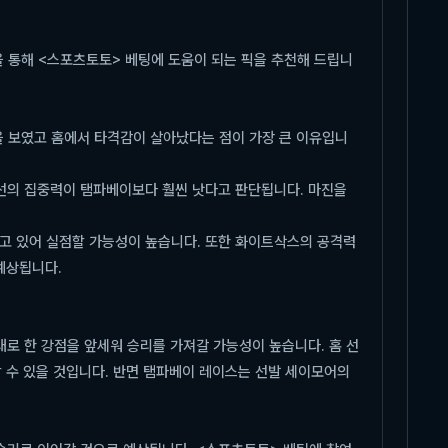
 통해 <스포츠토토> 베팅에 도움이 되는 픽을 추천해 드립니
점을 보였고 홈에서 타격감이 살아났다는 점이 가장 큰 이유입니
고 타선의 집중력이 탬파베이보다 훨씬 낫다고 판단됩니다. 마진을
들리고 있어 실점할 가능성이 높습니다. 또한 화이트삭스의 공격력
예상됩니다.
로 한 강점을 앞세워 승리를 가져갈 가능성이 높습니다. 홈 선
할 수 있을 것입니다. 반면 탬파베이 레이스는 선발 세이모어의