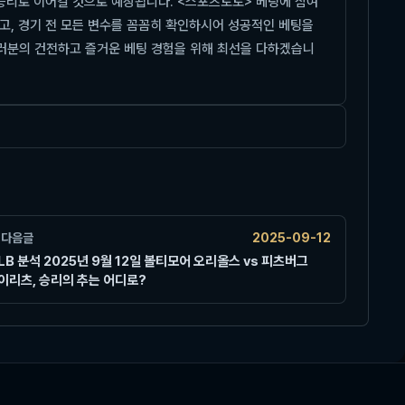
승리로 이어갈 것으로 예상됩니다. <스포츠토토> 베팅에 참여
고, 경기 전 모든 변수를 꼼꼼히 확인하시어 성공적인 베팅을
러분의 건전하고 즐거운 베팅 경험을 위해 최선을 다하겠습니
다음글
2025-09-12
LB 분석 2025년 9월 12일 볼티모어 오리올스 vs 피츠버그
이리츠, 승리의 추는 어디로?