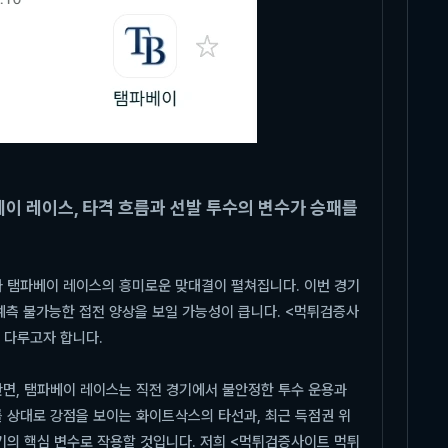
파베이 레이스, 타격 흐름과 선발 투수의 변수가 승패를
스와 탬파베이 레이스의 흥미로운 맞대결이 펼쳐집니다. 이번 경기
 예측 불가능한 접전 양상을 보일 가능성이 큽니다. <먹튀검증사
 다루고자 합니다.
면, 탬파베이 레이스는 직전 경기에서 불안정한 투수 운용과
 상대로 강점을 보이는 화이트삭스의 타선과, 최근 득점권 위
기의 핵심 변수로 작용할 것입니다. 저희 <먹튀검증사이트 먹튀