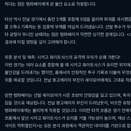
하다는 점은 탬파베이에게 큰 불안 요소로 작용합니다.
타선 역시 전날 경기에서 홈런 3개를 포함해 5점을 올리며 파워를 과시했
를 3개나 기록하는 등 집중력 부재를 여실히 드러냈습니다. 선발 투수가 
타 균형이 무너진 상태라는 점은 탬파베이가 직면한 심각한 문제입니다. <
결과에 미칠 영향을 깊이 고려해야 합니다.
최종 분석 및 예측: 시카고 화이트삭스의 공격력 우위가 승패 가른다!
이번 경기는 여러 요소를 종합해 볼 때 시카고 화이트삭스가 유리한 위치에
불안감을 드러내기는 했지만, 홈에서의 안정적인 투구 기록과 더불어 무엇
위를 제공할 것입니다. 전날 몽고메리의 부진이 세이모어에게도 그대로 적
반면 탬파베이는 선발 세이모어가 시즌 초반의 안정감을 잃고 있으며, 특히
잡을 것으로 예상됩니다. 전날 몽고메리의 부진이 드러났듯이, 비슷한 유
탬파베이에게는 불리하게 작용할 것입니다. 이러한 타격 흐름은 경기 전체에
흐름에서 앞선 시카고 화이트삭스가 승리를 거둘 가능성이 높으며, 예상 스
사이트 먹튀챌린지>는 모든 분석 과정에서 객관적인 데이터를 기반으로 합