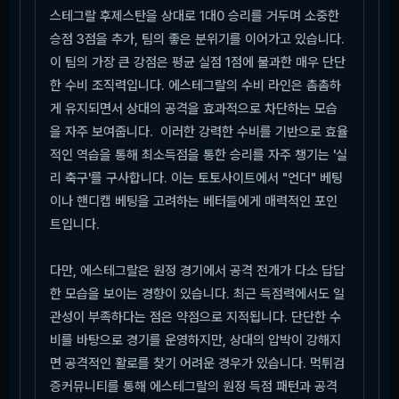
스테그랄 후제스탄을 상대로 1대0 승리를 거두며 소중한
승점 3점을 추가, 팀의 좋은 분위기를 이어가고 있습니다.
이 팀의 가장 큰 강점은 평균 실점 1점에 불과한 매우 단단
한 수비 조직력입니다. 에스테그랄의 수비 라인은 촘촘하
게 유지되면서 상대의 공격을 효과적으로 차단하는 모습
을 자주 보여줍니다. 이러한 강력한 수비를 기반으로 효율
적인 역습을 통해 최소득점을 통한 승리를 자주 챙기는 '실
리 축구'를 구사합니다. 이는 토토사이트에서 "언더" 베팅
이나 핸디캡 베팅을 고려하는 베터들에게 매력적인 포인
트입니다.
다만, 에스테그랄은 원정 경기에서 공격 전개가 다소 답답
한 모습을 보이는 경향이 있습니다. 최근 득점력에서도 일
관성이 부족하다는 점은 약점으로 지적됩니다. 단단한 수
비를 바탕으로 경기를 운영하지만, 상대의 압박이 강해지
면 공격적인 활로를 찾기 어려운 경우가 있습니다. 먹튀검
증커뮤니티를 통해 에스테그랄의 원정 득점 패턴과 공격