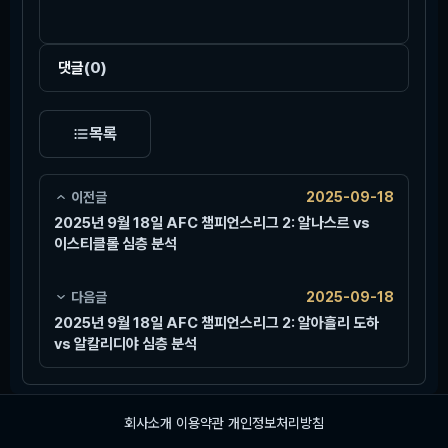
댓글
(0)
목록
이전글
2025-09-18
2025년 9월 18일 AFC 챔피언스리그 2: 알나스르 vs
이스티클롤 심층 분석
다음글
2025-09-18
2025년 9월 18일 AFC 챔피언스리그 2: 알아흘리 도하
vs 알칼리디야 심층 분석
회사소개
이용약관
개인정보처리방침