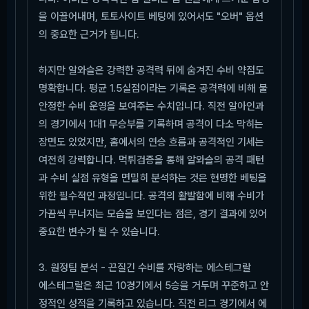
을 이끌어내며, 토토사이트 베팅에 있어서도 "오버" 옵션
의 중요한 근거가 됩니다.
하지만 알와슬은 강력한 공격력 뒤에 숨겨진 수비 약점도
명확합니다. 평균 1.5실점이라는 기록은 공격력에 비해 불
안정한 수비 운영을 보여주는 수치입니다. 직전 알아인과
의 경기에서 1대1 무승부를 기록하며 공격이 다소 막히는
장면도 있었지만, 홈에서의 연승 흐름과 공격적인 기세는
여전히 강력합니다. 먹튀검증을 통해 알와슬의 공격 패턴
과 수비 실점 유형을 면밀히 분석하는 것은 현명한 베팅을
위한 필수적인 과정입니다. 공격의 활발함에 비해 수비가
가끔씩 무너지는 모습을 보인다는 점은, 경기 결과에 있어
중요한 변수가 될 수 있습니다.
3. 원정팀 분석 - 끈질긴 수비를 자랑하는 에스테그랄
에스테그랄은 최근 10경기에서 5승을 거두며 꾸준하고 안
정적인 성적을 기록하고 있습니다. 직전 리그 경기에서 에