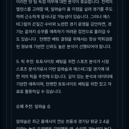
이러한 양 팀 득점 여부에 대한 분석이 중요합니다. 전력의
밸런스를 고려할 때, 알와슬이 홈 이점을 살려 경기를 주도
하며 근소하게 앞서나갈 가능성이 있습니다. 그러나 에스
테그랄의 끈질긴 수비와 노련한 경기 운영을 감안하면, 경
기는 끝까지 승부를 예측하기 어려운 접전으로 흘러갈 수
도 있습니다 . 현명한 베팅 결정을 위해서는 항상 먹튀검증
된 정보에 기반한 신뢰도 높은 분석이 선행되어야 합니다.
5. 픽 추천: 토토사이트 베팅을 위한 스포츠 분석가 시점
스포츠 분석가로서 이번 알와슬과 에스테그랄 경기에 대
한 저의 픽을 추천해 드립니다. 깊이 있는 분석과 데이터에
기반한 예측이며, 현명한 토토사이트 베팅을 위한 참고 자
료로 활용하실 수 있습니다.
승패 추천: 알와슬 승
알와슬은 최근 홈에서의 연승 흐름과 경기당 평균 2.4골