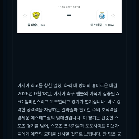
아시아 최고를 향한 열정, 화력 대 방패의 흥미로운 대결
2025년 9월 18일, 아시아 축구 팬들의 이목이 집중될 A
FC 챔피언스리그 2 조별리그 경기가 펼쳐집니다. 바로 강
력한 공격력을 자랑하는 알와슬과 견고한 수비 조직력을
앞세운 에스테그랄의 맞대결입니다. 이 경기는 단순한 스
포츠 경기를 넘어, 스포츠 분석가들과 토토사이트 이용자
들에게 예측의 묘미를 선사할 것으로 보입니다. 한 팀은 공