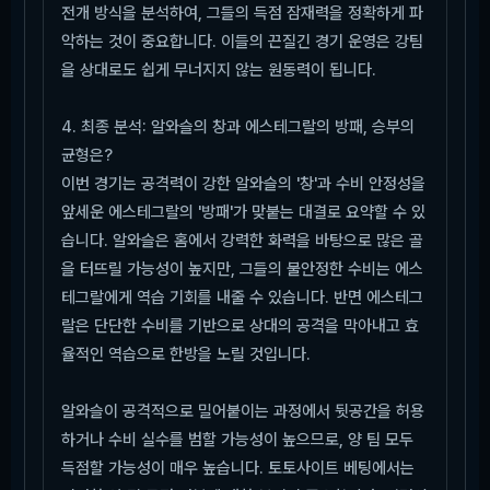
전개 방식을 분석하여, 그들의 득점 잠재력을 정확하게 파
악하는 것이 중요합니다. 이들의 끈질긴 경기 운영은 강팀
을 상대로도 쉽게 무너지지 않는 원동력이 됩니다.
4. 최종 분석: 알와슬의 창과 에스테그랄의 방패, 승부의
균형은?
이번 경기는 공격력이 강한 알와슬의 '창'과 수비 안정성을
앞세운 에스테그랄의 '방패'가 맞붙는 대결로 요약할 수 있
습니다. 알와슬은 홈에서 강력한 화력을 바탕으로 많은 골
을 터뜨릴 가능성이 높지만, 그들의 불안정한 수비는 에스
테그랄에게 역습 기회를 내줄 수 있습니다. 반면 에스테그
랄은 단단한 수비를 기반으로 상대의 공격을 막아내고 효
율적인 역습으로 한방을 노릴 것입니다.
알와슬이 공격적으로 밀어붙이는 과정에서 뒷공간을 허용
하거나 수비 실수를 범할 가능성이 높으므로, 양 팀 모두
득점할 가능성이 매우 높습니다. 토토사이트 베팅에서는