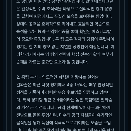
도 영향을 미칠 만큼 강력한 강점입니다. 반면 에스테그랄
은 안정적인 수비 조직력을 바탕으로 실리적인 경기 운영
을 펼치며 원정에서도 끈질긴 모습을 보여주는 팀입니다.
상대의 공격을 효과적으로 막아내고 효율적인 역습으로
승점을 쌓는 능력은 먹튀검증을 통해 확인된 에스테그랄
의 중요한 특징입니다. 두 팀 모두 각자의 강점이 뚜렷하여
경기는 한 치의 양보 없는 치열한 공방전이 예상됩니다. 이
러한 경기에서는 양 팀의 전략과 핵심 선수의 활약 여부가
승패를 가르는 중요한 요소가 될 것입니다.
2. 홈팀 분석 - 압도적인 화력을 자랑하는 알와슬
알와슬은 최근 다섯 경기에서 4승 1무라는 매우 안정적인
성적을 기록하며 강력한 우승 후보임을 입증하고 있습니
다. 특히 경기당 평균 2.4골이라는 높은 득점력은 알와슬
의 가장 큰 강점입니다 . 공격 전개에 있어서는 과감하게
전방으로 볼을 투입하며, 다수의 공격 자원들이 유기적인
움직임을 통해 득점에 적극적으로 기여하는 모습을 보입
니다. 이러한 공격적인 팀 컬러는 홈 팬들에게 뜨거운 함성