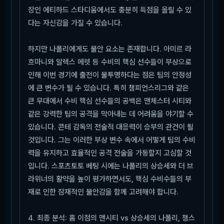
장인 에티하드 스타디움에서도 충분히 득점을 올릴 수 있
다는 자신감을 가질 수 있습니다.
하지만 나폴리에게도 불안 요소는 존재합니다. 아미르 라
흐마니와 알렉스 메렛 등 수비의 핵심 선수들이 부상으로
인해 이번 경기에 출전이 불투명하다는 점은 팀의 안정성
에 큰 변수가 될 수 있습니다. 특히 챔피언스리그와 같은
큰 무대에서 수비 핵심 선수들의 공백은 맨체스터 시티와
같은 강력한 팀의 공격을 막아내는 데 어려움을 야기할 수
있습니다. 콘테 감독의 전술적 대응력이 승부의 관건이 될
것입니다. 그는 이러한 부상 변수 속에서 어떻게 팀의 수비
력을 유지하고 효율적인 공격 전술을 가동할지 고심할 것
입니다. 스포츠토토 베팅 시에는 나폴리의 상승세와 더 브
라위너의 활약을 높이 평가하면서도, 핵심 수비수들의 부
재로 인한 잠재적인 불안감을 함께 고려해야 합니다.
4. 최종 분석: 홈 이점의 맨시티 vs 상승세의 나폴리, 챔스