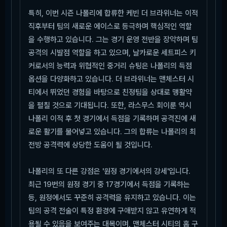
특히, 이번 시즌 나폴리에 합류한 케빈 더 브라위너는 이적
직후부터 팀의 새로운 에이스로 등극하며 핵심적인 역할
을 수행하고 있습니다. 그는 경기 운영 전반을 장악하며 팀
공격의 시발점 역할을 하고 있으며, 날카로운 세트피스 키
커로서의 능력과 위협적인 중거리 슈팅은 나폴리의 득점
옵션을 다양화하고 있습니다. 더 브라위너는 맨체스터 시
티에서 뛰었던 경험을 바탕으로 친정팀을 상대로 맹활약
을 펼칠 것으로 기대됩니다. 또한, 라스무스 회이룬 역시
나폴리 이적 후 첫 경기에서 득점을 기록하며 공격진에 새
로운 활기를 불어넣고 있습니다. 그의 합류는 나폴리의 최
전방 공격력에 상당한 도움이 될 것입니다.
나폴리의 또 다른 강점은 '원정 경기에서의 강세'입니다.
최근 19번의 원정 경기 중 17경기에서 득점을 기록하는
등, 원정에서도 꾸준히 공격력을 유지하고 있습니다. 이는
팀의 공격 전술이 특정 환경에 구애받지 않고 유연하게 적
용될 수 있음을 보여주는 대목이며, 맨체스터 시티의 홈 구