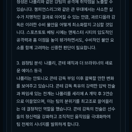
정성은 나폴리와 같은 강팀의 공격에 취약점을 노출할 수
있습니다. 챔피언스리그와 같은 큰 무대에서는 사소한 실
수가 치명적인 결과로 이어질 수 있는 만큼, 과르디올라 감
독은 이러한 수비 불안을 어떻게 최소화할지 고심할 것입
니다. 스포츠토토 베팅 시에는 맨체스터 시티의 압도적인
공격력과 홈 이점을 높이 평가하면서도, 수비적인 불안 요
소를 함께 고려하는 신중한 판단이 필요합니다.
3. 원정팀 분석: 나폴리, 콘테 매직과 더 브라위너의 새로
운 에이스 등극
나폴리는 안토니오 콘테 감독 부임 이후 괄목할 만한 변화
를 보여주고 있습니다. 콘테 감독 특유의 강력한 압박 전술
과 짜임새 있는 전개는 나폴리를 세리에 A 개막 후 3연승
으로 이끌었으며, 이는 팀의 분위기를 최고조로 끌어올리
는 데 결정적인 역할을 했습니다. 콘테 감독의 전술은 선수
들의 정신력을 강화하고 조직적인 움직임을 극대화하여
팀 전체의 시너지를 발휘하게 합니다.