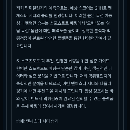
저희 먹튀챌린지의 예측으로는, 예상 스코어는 2대1로 맨
체스터 시티의 승리를 전망합니다. 이러한 높은 득점 가능
성과 팽팽한 승부는 스포츠토토 베팅에서 '오버' 또는 '양
팀 득점' 옵션에 대한 매력도를 높이며, 정확한 분석과 먹
튀검증이 완료된 안전한 플랫폼을 통한 현명한 참여가 필
요합니다.
5. 스포츠토토 픽 추천: 현명한 베팅을 위한 심층 가이드
현명한 스포츠토토 베팅은 단순한 감이 아닌, 객관적인 데
이터와 심층 분석을 기반으로 합니다. 저희 먹튀챌린지의
종합적인 분석을 바탕으로, 이번 맨체스터 시티와 나폴리
경기에 대한 추천 픽을 제시해 드립니다. 항상 강조하는 바
와 같이, 반드시 먹튀검증이 완료된 신뢰할 수 있는 플랫폼
을 통해 베팅에 참여하시기를 권장합니다.
승패: 맨체스터 시티 승리