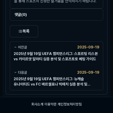
을 통해 스포츠의 진정한 즐거움을 만끽하시기 바랍니다.
댓글
(0)
목록
이전글
2025-09-19
2025년 9월 19일 UEFA 챔피언스리그: 스포르팅 리스본
vs 카이르앗 알마티 심층 분석 및 스포츠토토 베팅 가이드
다음글
2025-09-19
2025년 9월 19일 UEFA 챔피언스리그: 뉴캐슬
유나이티드 vs FC 바르셀로나 빅매치 심층 분석 및
스포츠토토 베팅 가이드
회사소개
이용약관
개인정보처리방침