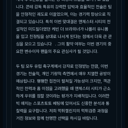
니다. 콘테 감독 특유의 강력한 압박과 효율적인 전술은 팀
을 안정적인 궤도로 이끌었으며, 이는 경기력 향상으로 직
결되고 있습니다. 특히 이번 맞대결은 맨체스터 시티의 전
설적인 미드필더였던 케빈 더 브라위너가 나폴리 유니폼
을 입고 친정팀을 상대로 나서게 된다는 점에서 더욱 큰 관
심을 모으고 있습니다 . 그의 활약 여부는 이번 경기의 중
요한 변수이자 팬들의 주요 관심사가 될 것입니다.
두 팀 모두 유럽 축구계에서 강자로 인정받는 만큼, 이번
경기는 전술적, 개인 기량적 측면에서 매우 치열한 공방이
예상됩니다. 팽팽한 접전이 펼쳐질 가능성이 크지만, 객관
적인 전력과 홈 이점을 고려했을 때 맨체스터 시티가 근소
하게 우위를 점할 것이라는 평가가 지배적입니다. 이러한
빅 매치는 스포츠토토 베팅에 있어서도 신중한 분석과 통
찰력을 요구합니다. 저희 먹튀챌린지의 먹튀검증 과정을
거친 정보와 함께 현명한 선택을 하시길 바랍니다.