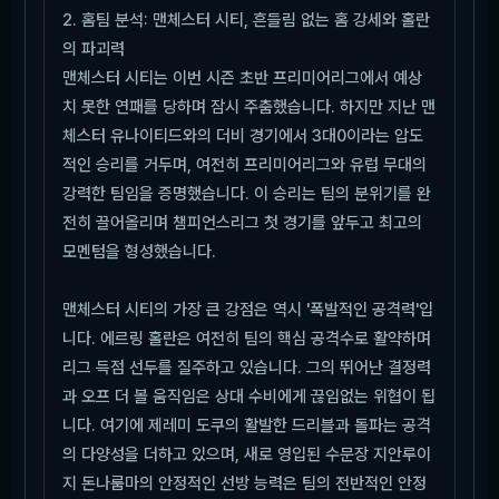
2. 홈팀 분석: 맨체스터 시티, 흔들림 없는 홈 강세와 홀란
의 파괴력
맨체스터 시티는 이번 시즌 초반 프리미어리그에서 예상
치 못한 연패를 당하며 잠시 주춤했습니다. 하지만 지난 맨
체스터 유나이티드와의 더비 경기에서 3대0이라는 압도
적인 승리를 거두며, 여전히 프리미어리그와 유럽 무대의
강력한 팀임을 증명했습니다. 이 승리는 팀의 분위기를 완
전히 끌어올리며 챔피언스리그 첫 경기를 앞두고 최고의
모멘텀을 형성했습니다.
맨체스터 시티의 가장 큰 강점은 역시 '폭발적인 공격력'입
니다. 에르링 홀란은 여전히 팀의 핵심 공격수로 활약하며
리그 득점 선두를 질주하고 있습니다. 그의 뛰어난 결정력
과 오프 더 볼 움직임은 상대 수비에게 끊임없는 위협이 됩
니다. 여기에 제레미 도쿠의 활발한 드리블과 돌파는 공격
의 다양성을 더하고 있으며, 새로 영입된 수문장 지안루이
지 돈나룸마의 안정적인 선방 능력은 팀의 전반적인 안정