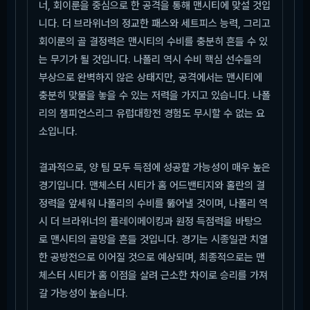
너, 회이룬을 중심으로 한 공격을 통해 맨시티에 맞설 것입
니다. 더 브라위너의 정교한 패스와 세트피스 능력, 그리고
회이룬의 골 결정력은 맨시티의 수비를 충분히 흔들 수 있
는 무기가 될 것입니다. 나폴리 역시 수비 핵심 선수들의
부상으로 완벽하지 않은 상태지만, 공격에서는 맨시티에
충분히 맞불을 놓을 수 있는 저력을 가지고 있습니다. 나폴
리의 챔피언스리그 유럽대항전 경험도 무시할 수 없는 요
소입니다.
결과적으로, 양 팀 모두 득점에 성공할 가능성이 매우 높은
경기입니다. 맨체스터 시티가 홈 어드밴티지와 홀란의 결
정력을 앞세워 나폴리의 수비를 뚫어낼 것이며, 나폴리 역
시 더 브라위너의 플레이메이킹과 원정 득점력을 바탕으
로 맨시티의 골망을 흔들 것입니다. 경기는 시종일관 치열
한 공방전으로 이어질 것으로 예상되며, 최종적으로는 맨
체스터 시티가 홈 이점을 살려 근소한 차이로 승리를 가져
갈 가능성이 높습니다.