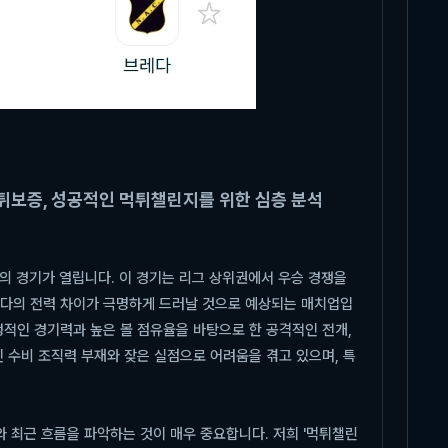
 먹튀보증, 성공적인 먹튀챌린지를 위한 심층 분석
다의 경기가 열립니다. 이 경기는 리그 상위권에서 우승 경쟁을
레다의 전력 차이가 극명하게 드러날 것으로 예상되는 매치업입
정적인 경기력과 높은 볼 점유율을 바탕으로 한 공격적인 전개,
 수비 조직력 부재와 잦은 실점으로 어려움을 겪고 있으며, 특
 최근 흐름을 파악하는 것이 매우 중요합니다. 저희 '먹튀챌린