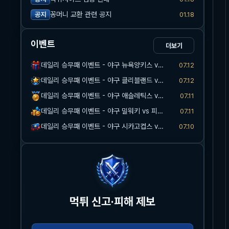
꽁머니 교환 관련 공지
01.18
공지
이벤트
더보기
데일리 승무패 이벤트 - 야구 뉴욕양키스 vs 워싱턴
07.12
데일리 승무패 이벤트 - 야구 클리블랜드 vs 마이애미
07.12
데일리 승무패 이벤트 - 야구 애슬레틱스 vs 시카고화이트삭스
07.11
데일리 승무패 이벤트 - 야구 밀워키 vs 피츠버그
07.11
데일리 승무패 이벤트 - 야구 시카고컵스 vs 신시내티
07.10
먹튀 신고·피해 제보