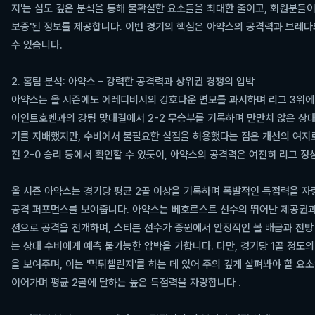
지'는 심도 깊은 분석을 통해 불확실한 요소들을 최대한 줄이고, 회원분들이
보증'된 정보를 제공합니다. 이번 경기의 핵심은 아약스의 공격력과 브레다
수 있습니다.
2. 홈팀 분석: 아약스 – 강력한 공격력과 상위권 경쟁의 압박
아약스는 올 시즌에도 에레디비시의 강호다운 면모를 과시하며 리그 3위에 
아인트호벤과의 강팀 맞대결에서 2-2 무승부를 기록하며 만만치 않은 상대
기를 지배했지만, 수비에서 불필요한 실점을 허용했다는 점은 개선의 여지로 
전 2-0 승리 등에서 확인할 수 있듯이, 아약스의 공격력은 여전히 리그 
올 시즌 아약스는 경기당 평균 2골 이상을 기록하며 폭발적인 득점력을 자
공격 퍼포먼스를 보여줍니다. 아약스는 베호르스트 선수의 뛰어난 제공권과 라
션으로 공격을 전개하며, 스티븐 선수가 중원에서 안정적인 볼 배급과 전방
는 상대 수비에게 예측 불가능한 압박을 가합니다. 다만, 경기당 1골 정도
을 보여주며, 이는 '먹튀챌린지'를 하는 데 있어 주의 깊게 살펴봐야 할 요
이어가며 평균 2골에 달하는 높은 득점력을 자랑합니다 .