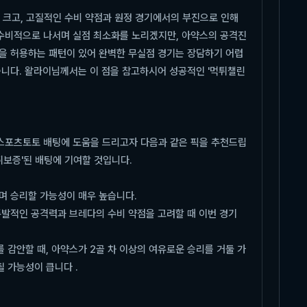
 크고, 고질적인 수비 약점과 원정 경기에서의 부진으로 인해
수비적으로 나서며 실점 최소화를 노리겠지만, 아약스의 공격진
을 허용하는 패턴이 있어 완벽한 무실점 경기는 장담하기 어렵
습니다. 왈라이님께서는 이 점을 참고하시어 성공적인 '먹튀챌린
의 스포츠토토 배팅에 도움을 드리고자 다음과 같은 픽을 추천드립
튀보증'된 배팅에 기여할 것입니다.
며 승리할 가능성이 매우 높습니다.
 폭발적인 공격력과 브레다의 수비 약점을 고려할 때 이번 경기
를 감안할 때, 아약스가 2골 차 이상의 여유로운 승리를 거둘 가
 가능성이 큽니다 .