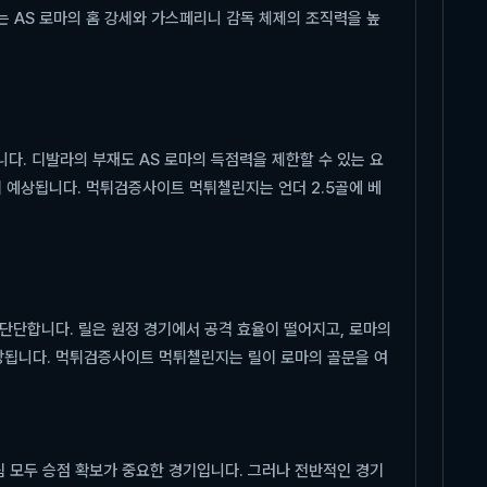
 AS 로마의 홈 강세와 가스페리니 감독 체제의 조직력을 높
니다. 디발라의 부재도 AS 로마의 득점력을 제한할 수 있는 요
이 예상됩니다. 먹튀검증사이트 먹튀첼린지는 언더 2.5골에 베
 단단합니다. 릴은 원정 경기에서 공격 효율이 떨어지고, 로마의
전망됩니다. 먹튀검증사이트 먹튀첼린지는 릴이 로마의 골문을 여
두 팀 모두 승점 확보가 중요한 경기입니다. 그러나 전반적인 경기