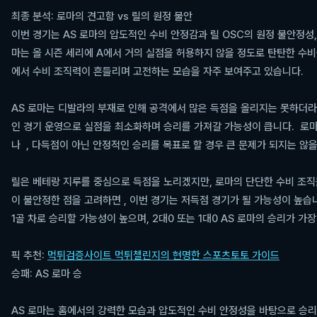
최종 분석: 로마의 견고함 vs 릴의 원정 불안
이번 경기는 AS 로마의 압도적인 수비 안정감과 릴 OSC의 원정 불안정성,
마는 올 시즌 세리에 A에서 거의 실점을 허용하지 않을 정도로 탄탄한 수비
에서 수비 조직력이 흔들리며 고전하는 모습을 자주 보여주고 있습니다.
AS 로마는 디발라의 부재로 인해 공격에서 많은 득점을 올리지는 못하더
인 경기 운영으로 실점을 최소화하며 승리를 가져갈 가능성이 큽니다. 로마
나 , 다득점이 아닌 안정적인 승리를 목표로 할 경우 큰 문제가 되지는 않을
릴은 베테랑 지루를 중심으로 득점을 노리겠지만, 로마의 단단한 수비 조직
이 불안정한 점을 고려하면 , 이번 경기는 저득점 경기가 될 가능성이 높습
1골 차로 승리할 가능성이 높으며, 2대0 또는 1대0 AS 로마의 승리가 
픽 추천:
먹튀검증사이트 먹튀첼린지의 현명한 스포츠토토 가이드
승패: AS 로마 승
AS 로마는 홈에서의 강력한 모습과 압도적인 수비 안정성을 바탕으로 승리