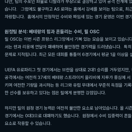
다만, 팀의 주포인 파울로 디발라가 부상으로 결장하고 있어 공격 전개에 있
습니다. 그럼에도 불구하고 AS 로마는 홈에서 강세를 보이는 팀으로, 최근
자랑합니다. 홈에서의 안정적인 수비와 짜임새 있는 경기 운영은 이번 경기
원정팀 분석: 베테랑의 힘과 흔들리는 수비, 릴 OSC
릴 OSC는 이번 시즌 프랑스 리그앙에서 기복 있는 모습을 보이고 있습니다.
서는 렌과 리옹에 연달아 패배하며 불안정한 경기력을 드러냈습니다. 특히
문제로 지적됩니다. 최근 모든 대회를 통틀어 6경기에서 평균 1골 이상을
UEFA 유로파리그 첫 경기에서는 브란을 상대로 2대1 승리를 거두었지만,
공격에서는 여전히 37세의 베테랑 스트라이커 올리비에 지루가 중심에 서 
키며 여전한 기량을 과시하는 등 리그와 유럽 무대에서 꾸준히 득점을 기록
한 선수를 보유하고 있다는 점은 릴에게 분명한 강점입니다.
하지만 릴의 원정 경기 능력은 여전히 불안한 요소로 남아있습니다. 올 시즌 
경기에서는 0대3으로 대패하기도 했습니다. 원정에서 수비 집중력이 흔들
요소로 작용할 수 있습니다.