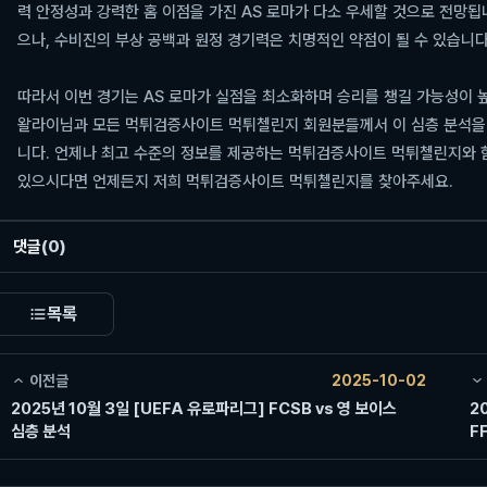
력 안정성과 강력한 홈 이점을 가진 AS 로마가 다소 우세할 것으로 전망됩
으나, 수비진의 부상 공백과 원정 경기력은 치명적인 약점이 될 수 있습니다
따라서 이번 경기는 AS 로마가 실점을 최소화하며 승리를 챙길 가능성이 높
왈라이님과 모든 먹튀검증사이트 먹튀첼린지 회원분들께서 이 심층 분석을
니다. 언제나 최고 수준의 정보를 제공하는 먹튀검증사이트 먹튀첼린지와 
있으시다면 언제든지 저희 먹튀검증사이트 먹튀첼린지를 찾아주세요.
댓글
(0)
목록
이전글
2025-10-02
2025년 10월 3일 [UEFA 유로파리그] FCSB vs 영 보이스
2
심층 분석
F