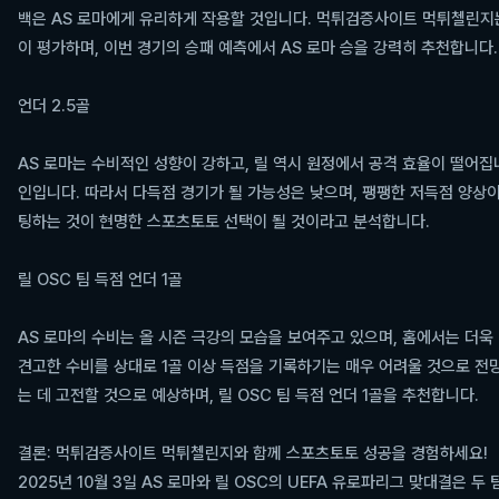
백은 AS 로마에게 유리하게 작용할 것입니다. 먹튀검증사이트 먹튀첼린지는
이 평가하며, 이번 경기의 승패 예측에서 AS 로마 승을 강력히 추천합니다.
언더 2.5골
AS 로마는 수비적인 성향이 강하고, 릴 역시 원정에서 공격 효율이 떨어집
인입니다. 따라서 다득점 경기가 될 가능성은 낮으며, 팽팽한 저득점 양상
팅하는 것이 현명한 스포츠토토 선택이 될 것이라고 분석합니다.
릴 OSC 팀 득점 언더 1골
AS 로마의 수비는 올 시즌 극강의 모습을 보여주고 있으며, 홈에서는 더욱
견고한 수비를 상대로 1골 이상 득점을 기록하기는 매우 어려울 것으로 
는 데 고전할 것으로 예상하며, 릴 OSC 팀 득점 언더 1골을 추천합니다.
결론: 먹튀검증사이트 먹튀첼린지와 함께 스포츠토토 성공을 경험하세요!
2025년 10월 3일 AS 로마와 릴 OSC의 UEFA 유로파리그 맞대결은 