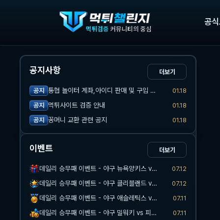
공식
공지사항
더보기
통협 놀이터 계좌,아이디 판매 및 구입 관련 공지
01.18
공지
먹튀사이트 검증 안내
01.18
공지
꽁머니 교환 관련 공지
01.18
공지
이벤트
더보기
데일리 승무패 이벤트 - 야구 뉴욕양키스 vs 워싱턴
07.12
데일리 승무패 이벤트 - 야구 클리블랜드 vs 마이애미
07.12
데일리 승무패 이벤트 - 야구 애슬레틱스 vs 시카고화이트삭스
07.11
데일리 승무패 이벤트 - 야구 밀워키 vs 피츠버그
07.11