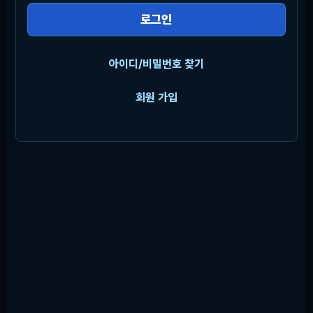
로그인
아이디/비밀번호 찾기
회원 가입