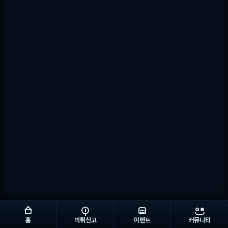
홈
먹튀신고
이벤트
커뮤니티