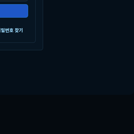
비밀번호 찾기