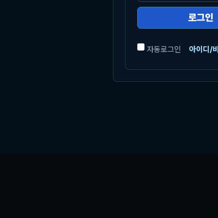
로그인
자동로그인
아이디/