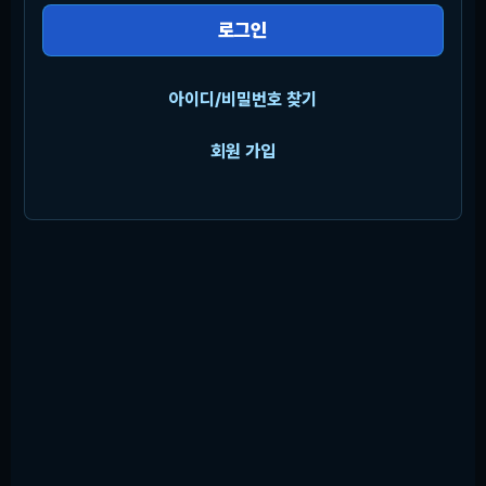
로그인
아이디/비밀번호 찾기
회원 가입