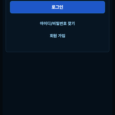
로그인
아이디/비밀번호 찾기
회원 가입