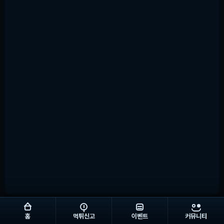
홈
먹튀신고
이벤트
커뮤니티