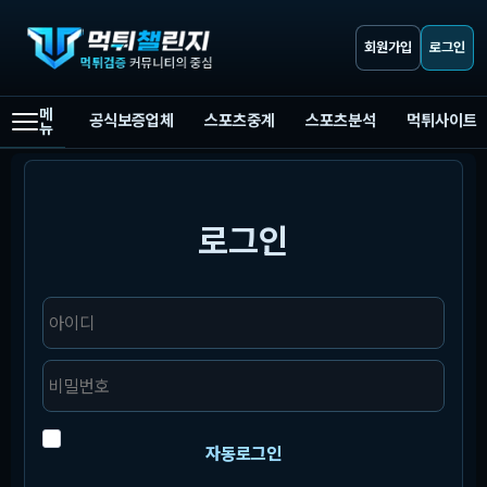
회원가입
로그인
메
공식보증업체
스포츠중계
스포츠분석
먹튀사이트
뉴
로그인
자동로그인