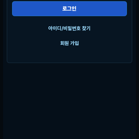
로그인
아이디/비밀번호 찾기
회원 가입