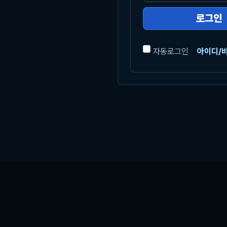
로그인
자동로그인
아이디/