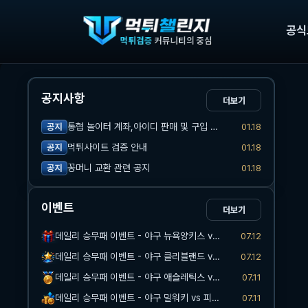
공식
공지사항
더보기
통협 놀이터 계좌,아이디 판매 및 구입 관련 공지
01.18
공지
먹튀사이트 검증 안내
01.18
공지
꽁머니 교환 관련 공지
01.18
공지
이벤트
더보기
데일리 승무패 이벤트 - 야구 뉴욕양키스 vs 워싱턴
07.12
데일리 승무패 이벤트 - 야구 클리블랜드 vs 마이애미
07.12
데일리 승무패 이벤트 - 야구 애슬레틱스 vs 시카고화이트삭스
07.11
데일리 승무패 이벤트 - 야구 밀워키 vs 피츠버그
07.11