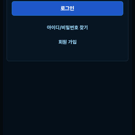
로그인
아이디/비밀번호 찾기
회원 가입