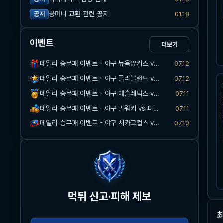
꽁머니 교환 관련 공지
01.18
공지
이벤트
더보기
데일리 승무패 이벤트 - 야구 뉴욕양키스 vs 워싱턴
07.12
데일리 승무패 이벤트 - 야구 클리블랜드 vs 마이애미
07.12
데일리 승무패 이벤트 - 야구 애슬레틱스 vs 시카고화이트삭스
07.11
데일리 승무패 이벤트 - 야구 밀워키 vs 피츠버그
07.11
데일리 승무패 이벤트 - 야구 시카고컵스 vs 신시내티
07.10
먹튀 신고·피해 제보