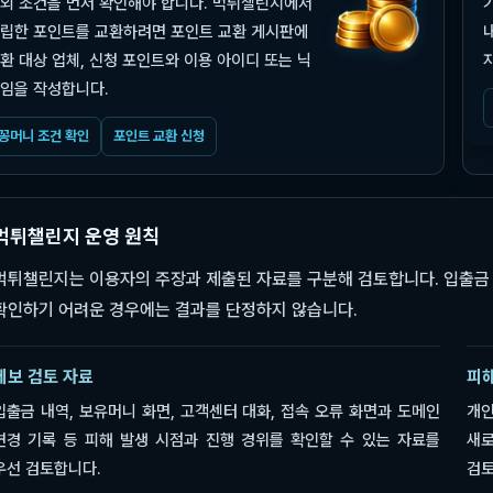
외 조건을 먼저 확인해야 합니다. 먹튀챌린지에서
립한 포인트를 교환하려면 포인트 교환 게시판에
환 대상 업체, 신청 포인트와 이용 아이디 또는 닉
임을 작성합니다.
꽁머니 조건 확인
포인트 교환 신청
먹튀챌린지 운영 원칙
먹튀챌린지는 이용자의 주장과 제출된 자료를 구분해 검토합니다. 입출금 
확인하기 어려운 경우에는 결과를 단정하지 않습니다.
제보 검토 자료
피해
입출금 내역, 보유머니 화면, 고객센터 대화, 접속 오류 화면과 도메인
개인
변경 기록 등 피해 발생 시점과 진행 경위를 확인할 수 있는 자료를
새로
우선 검토합니다.
검토