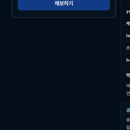
제보하기
아
건
공
공
입