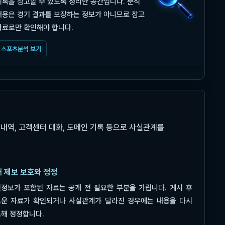
기록을 참고할 수 있도록 정리한 공간입니다. 분석
내용은 경기 결과를 보장하는 정보가 아니므로 참고
자료로만 확인해야 합니다.
스포츠분석 보기
내역, 고객센터 대화, 도메인 기록 등으로 사실관계를
 제보 보호와 정정
정보가 포함된 자료는 공개 전 필요한 부분을 가립니다. 게시 후
운 자료가 확인되거나 사실관계가 달라진 경우에는 내용을 다시
해 정정합니다.