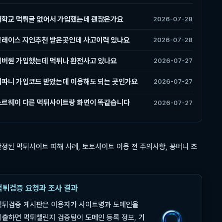
대학교 먹튀글 없어서 가입했는데 괜찮은가요
2026-07-28
그레이스 지인추천 받은곳인데 사고이력 있나요
2026-07-28
넘버원 가입했는데 먹튀나 환전사고 있나요
2026-07-27
티파니 가입코드 받았는데 이용해도 되는 곳인가요
2026-07-27
노르웨이 다른 먹튀사이트랑 화면이 똑같습니다
2026-07-27
정된 먹튀사이트 피해 사례, 토토사이트 이용 전 주의사항, 꽁머니 조
먹튀검증 요청과 조사 결과
먹튀검증 게시판은 이용자가 사이트명과 도메인을
제출하면 먹튀챌린지 검증팀이 도메인 등록 정보, 기