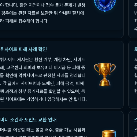
야 합니다. 환전 지연이나 접속 불가 문제가 발생
 경우에는 관련 자료를 보관한 뒤 안내된 절차에
라 피해를 접수해야 합니다.
튀사이트 피해 사례 확인
튀사이트 게시판은 환전 거부, 계정 차단, 사이트
쇄, 고객센터 회피와 보유머니 미지급 등 피해 증
를 확인해 먹튀사이트로 판정한 사례를 정리합니
. 각 글에서 사이트명과 도메인, 피해 금액, 피해
행 과정과 첨부 증거자료를 확인할 수 있으며, 등
된 사이트에는 가입하거나 입금해서는 안 됩니다.
머니 조건과 포인트 교환 안내
머니를 이용할 때는 롤링 배수, 출금 가능 시점과