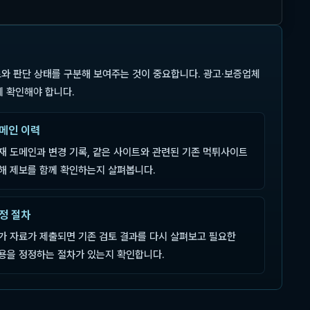
 판단 상태를 구분해 보여주는 것이 중요합니다. 광고·보증업체
께 확인해야 합니다.
메인 이력
재 도메인과 변경 기록, 같은 사이트와 관련된 기존 먹튀사이트
해 제보를 함께 확인하는지 살펴봅니다.
정 절차
가 자료가 제출되면 기존 검토 결과를 다시 살펴보고 필요한
용을 정정하는 절차가 있는지 확인합니다.