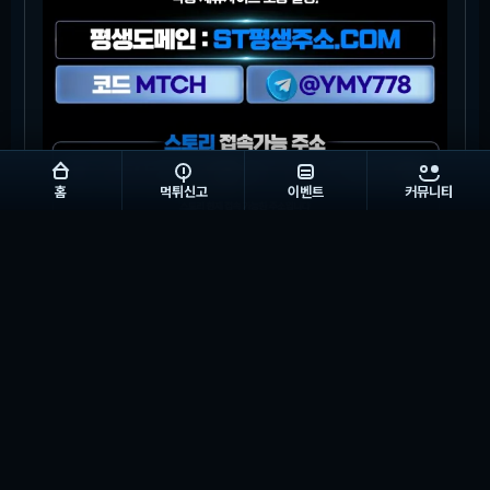
홈
먹튀신고
이벤트
커뮤니티