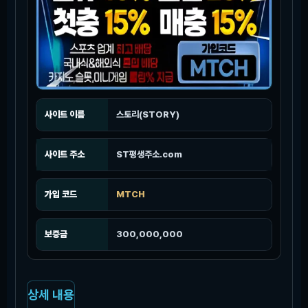
사이트 이름
스토리(STORY)
사이트 주소
ST평생주소.com
가입 코드
MTCH
보증금
300,000,000
상세 내용