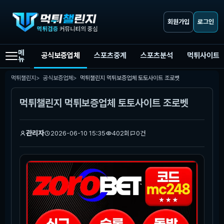
회원가입
로그인
메
공식보증업체
스포츠중계
스포츠분석
먹튀사이트
뉴
먹튀챌린지
공식보증업체
먹튀챌린지 먹튀보증업체 토토사이트 조로벳
먹튀챌린지 먹튀보증업체 토토사이트 조로벳
관리자
2026-06-10 15:35
402회
0건