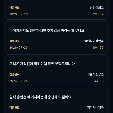
안전이최고
검증완료
2026-07-26
149
라이카카지노 환전하려면 추가입금 하라는데 맞나요
먹튀찾아삼만리
검증완료
2026-07-26
155
오리온 가입전에 먹튀이력 확인 부탁드립니다
4폴적중장인
검증완료
2026-07-25
111
일식 총판은 메이저라는데 충전해도 될까요
지키자내계좌
검증완료