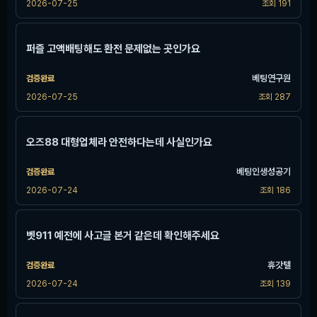
2026-07-25
191
퍼즐 고액배팅해도 환전 문제없는 곳인가요
베팅연구원
검증완료
2026-07-25
287
오즈88 대형업체라 안전하다는데 사실인가요
베팅인생성공기
검증완료
2026-07-24
186
벳911 예전에 사고글 본거 같은데 확인해주세요
휴갓텔
검증완료
2026-07-24
139