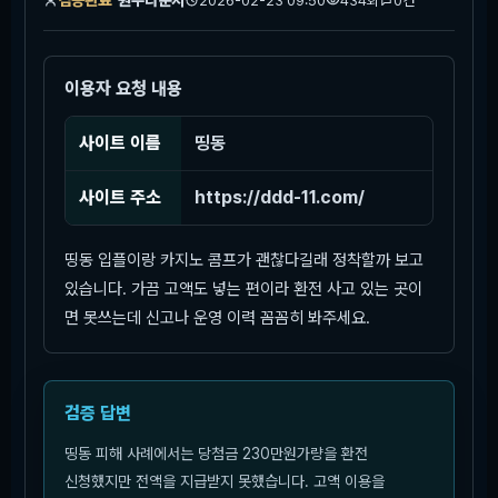
검증완료
원주라운지
2026-02-23 09:50
434회
0건
먹튀검증 요청 및 답변
이용자 요청 내용
사이트 이름
띵동
사이트 주소
https://ddd-11.com/
띵동 입플이랑 카지노 콤프가 괜찮다길래 정착할까 보고
있습니다. 가끔 고액도 넣는 편이라 환전 사고 있는 곳이
면 못쓰는데 신고나 운영 이력 꼼꼼히 봐주세요.
검증 답변
띵동 피해 사례에서는 당첨금 230만원가량을 환전
신청했지만 전액을 지급받지 못했습니다. 고액 이용을