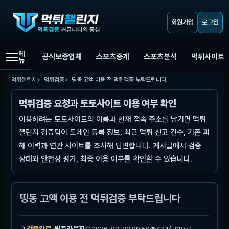
회원가입
로그인
메
공식보증업체
스포츠중계
스포츠분석
먹튀사이트
뉴
먹튀챌린지
먹튀검증
띵동 고액 이용 전 먹튀검증 부탁드립니다
먹튀검증 요청과 토토사이트 이용 여부 확인
이용하려는 토토사이트의 이름과 현재 접속 주소를 남기면 먹튀
챌린지 검증팀이 도메인 등록 정보, 최근 먹튀 신고 건수, 기존 피
해 이력과 연관 사이트를 조사해 답변합니다. 게시글에서 검증
상태와 안전성 평가, 최종 이용 여부를 확인할 수 있습니다.
띵동 고액 이용 전 먹튀검증 부탁드립니다