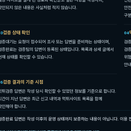
해당 사이트를 알게 된 경로와 확인받고 싶은 사항을 작성하되,
연관
확인되지 않은 내용은 사실처럼 적지 않습니다.
안전
구분
검증 상태 확인
검증대기는 요청이 접수되어 조사 또는 답변을 준비하는 상태이며,
검증
검증완료는 검증팀의 답변이 등록된 상태입니다. 목록과 상세 글에서
검증
현재 상태를 확인할 수 있습니다.
위험
안내
검증 결과의 기준 시점
먹튀검증 답변은 작성 당시 확인할 수 있었던 정보를 기준으로 합니다.
시간이 지난 답변은 최근 신고 내역과 먹튀사이트 목록을 함께
확인해야 합니다.
검증완료 답변은 작성 이후의 운영 상태까지 보증하는 내용이 아닙니다. 이용 