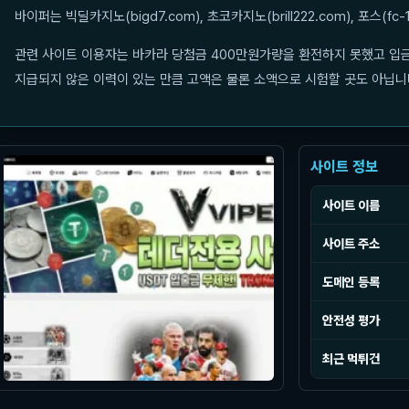
바이퍼는 빅딜카지노(bigd7.com), 초코카지노(brill222.com), 포스(f
관련 사이트 이용자는 바카라 당첨금 400만원가량을 환전하지 못했고 입
지급되지 않은 이력이 있는 만큼 고액은 물론 소액으로 시험할 곳도 아닙니
사이트 정보
사이트 이름
사이트 주소
도메인 등록
안전성 평가
최근 먹튀건