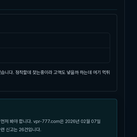
습니다. 정착할데 찾는중이라 고액도 넣을까 하는데 여기 먹튀
봐야 합니다. vpr-777.com은 2026년 02월 07일
관련 신고는 26건입니다.