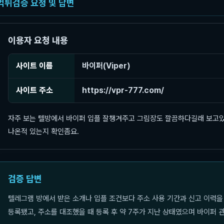
먹튀검증 요청 및 답변
이용자 요청 내용
사이트 이름
바이퍼(Viper)
사이트 주소
https://vpr-777.com/
자주 보는 텔방에서 바이퍼 입플 잘챙겨주고 그림장도 깔끔하다길래 보고있
나온적 있는지 확인좀요.
검증 답변
텔레그램 방에서 받은 소개나 입플 조건보다 주소 사용 기간과 신고 이력을 먼저 
등록됐고, 주소를 대조했을 때 등록 후 약 7주가 지난 상태였으며 바이퍼 