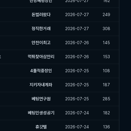
한방베팅장인
2026-07-27
162
돈벌러왔다
2026-07-27
249
정직한거래
2026-07-27
308
안전이최고
2026-07-26
145
요
먹튀찾아삼만리
2026-07-26
153
4폴적중장인
2026-07-25
108
지키자내계좌
2026-07-25
187
베팅연구원
2026-07-25
285
베팅인생성공기
2026-07-24
182
휴갓텔
2026-07-24
136