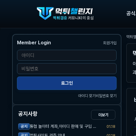
공식
먹튀
Member Login
회원가입
아
이
비
디
밀
번
로그인
호
아이디 찾기
비밀번호 찾기
공지사항
더보기
통협 놀이터 계좌,아이디 판매 및 구입 관련 공지
01.18
공지
먹튀사이트 검증 안내
01.18
공지