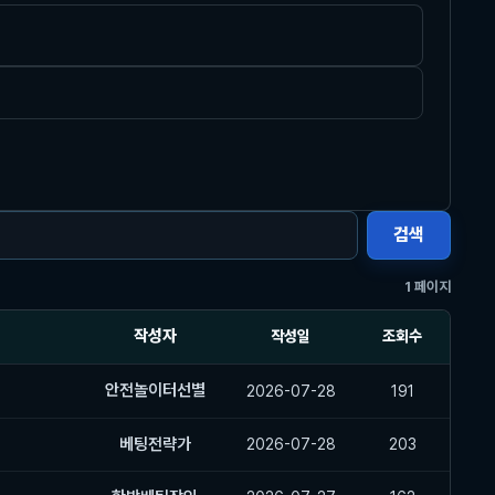
검색
1 페이지
작성자
작성일
조회수
안전놀이터선별
2026-07-28
191
베팅전략가
2026-07-28
203