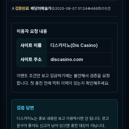
검증완료
배당의예술가
2025-08-07 01:24
466회
0건
먹튀검증 요청 및 답변
이용자 요청 내용
사이트 이름
디스카지노(Dis Casino)
사이트 주소
discasino.com
이벤트 조건만 보고 입금하기에는 불안해서 검증을 요청
합니다. 첫 충전 전에 먹튀 이력이 있는지 확인해주세요.
검증 답변
디스카지노는 홍보 내용만 보고 이용하시면 안 됩니다. 광고
문구가 좋아도 신고가 남아 있으면 충전 대상이 아닙니다.