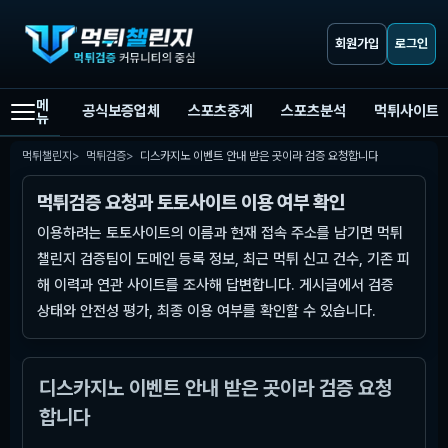
회원가입
로그인
메
공식보증업체
스포츠중계
스포츠분석
먹튀사이트
뉴
먹튀챌린지
먹튀검증
디스카지노 이벤트 안내 받은 곳이라 검증 요청합니다
먹튀검증 요청과 토토사이트 이용 여부 확인
이용하려는 토토사이트의 이름과 현재 접속 주소를 남기면 먹튀
챌린지 검증팀이 도메인 등록 정보, 최근 먹튀 신고 건수, 기존 피
해 이력과 연관 사이트를 조사해 답변합니다. 게시글에서 검증
상태와 안전성 평가, 최종 이용 여부를 확인할 수 있습니다.
디스카지노 이벤트 안내 받은 곳이라 검증 요청
합니다