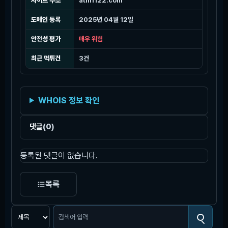
사이트 주소
atm1122.com
도메인 등록
2025년 04월 12일
안전성 평가
매우 위험
최근 먹튀건
3건
WHOIS 정보 확인
댓글
(0)
등록된 댓글이 없습니다.
목록