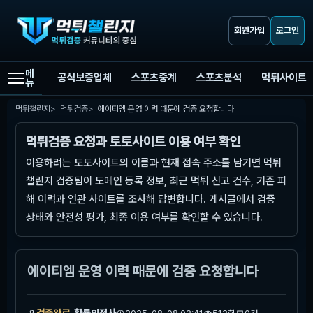
회원가입
로그인
메
공식보증업체
스포츠중계
스포츠분석
먹튀사이트
뉴
먹튀챌린지
먹튀검증
에이티엠 운영 이력 때문에 검증 요청합니다
먹튀검증 요청과 토토사이트 이용 여부 확인
이용하려는 토토사이트의 이름과 현재 접속 주소를 남기면 먹튀
챌린지 검증팀이 도메인 등록 정보, 최근 먹튀 신고 건수, 기존 피
해 이력과 연관 사이트를 조사해 답변합니다. 게시글에서 검증
상태와 안전성 평가, 최종 이용 여부를 확인할 수 있습니다.
에이티엠 운영 이력 때문에 검증 요청합니다