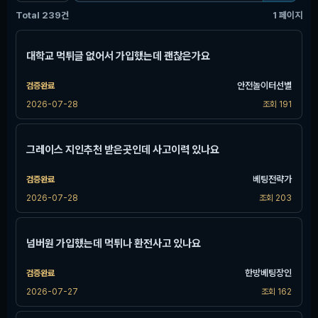
Total 239건
1 페이지
먹
제목
상태
작성일
조회수
작성자
대학교 먹튀글 없어서 가입했는데 괜찮은가요
튀
검
안전놀이터선별
검증완료
증
2026-07-28
191
요
청
과
그레이스 지인추천 받은곳인데 사고이력 있나요
토
베팅전략가
검증완료
토
2026-07-28
203
사
이
트
넘버원 가입했는데 먹튀나 환전사고 있나요
이
한방베팅장인
검증완료
용
2026-07-27
162
여
부