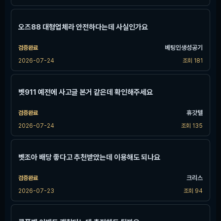
오즈88 대형업체라 안전하다는데 사실인가요
베팅인생성공기
검증완료
2026-07-24
181
벳911 예전에 사고글 본거 같은데 확인해주세요
휴갓텔
검증완료
2026-07-24
135
벳조아 배당 좋다고 추천받았는데 이용해도 되나요
크리스
검증완료
2026-07-23
94