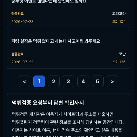
쿵푸벳 이벤트 괜찮다는데 충전해도 될까요
고라고라
검증완료
2026-07-23
104
파킹 실장은 먹튀 없다고 하는데 사고이력 봐주세요
코난
검증완료
2026-07-22
136
<
1
2
3
4
5
>
먹튀검증 요청부터 답변 확인까지
먹튀검증 게시판은 이용자가 사이트명과 주소를 제출하면
먹튀챌린지 검증팀이 관련 정보를 조사해 답변하는 공간입니다.
이용자는 사이트 이름, 현재 접속 주소와 확인받고 싶은 내용을