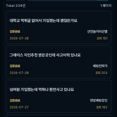
Total 239건
1 페이지
먹
제목
상태
작성일
조회수
작성자
대학교 먹튀글 없어서 가입했는데 괜찮은가요
튀
검
안전놀이터선별
검증완료
증
2026-07-28
191
요
청
과
그레이스 지인추천 받은곳인데 사고이력 있나요
토
베팅전략가
검증완료
토
2026-07-28
203
사
이
트
넘버원 가입했는데 먹튀나 환전사고 있나요
이
한방베팅장인
검증완료
용
2026-07-27
162
여
부