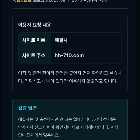
검증완료
토토왕
2025-08-11 23:16
399회
0건
먹튀검증 요청 및 답변
이용자 요청 내용
사이트 이름
해결사
사이트 주소
hh-710.com
아직 첫 충전 전이라 안전한 곳인지 먼저 확인하고 싶습니
다. 먹튀신고가 남아 있다면 이용하지 않으려고 합니다.
검증 답변
해결사는 첫 충전하시면 안 되는 업체입니다. 가입 전 검증
단계에서 신고 이력이 확인되면 바로 제외해야 합니다. 계좌
안내 단계에서 멈추세요.