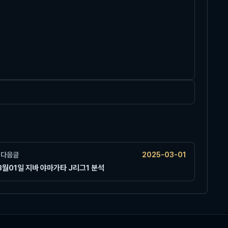
다음글
2025-03-01
3월01일 지바 야마가타 J리그1 분석