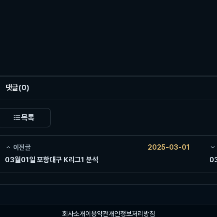
댓글
(0)
목록
이전글
2025-03-01
03월01일 포항대구 K리그1 분석
0
회사소개
이용약관
개인정보처리방침