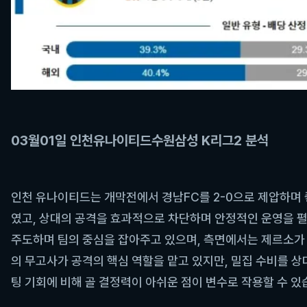
03월01일 인천유나이티드수원삼성 K리그2 분석
인천 유나이티드는 개막전에서 경남FC를 2-0으로 제압하며 
였고, 상대의 공격을 효과적으로 차단하며 안정적인 운영을 
주도하며 팀의 중심을 잡아주고 있으며, 측면에서는 제르소가 
의 무고사가 공격의 핵심 역할을 맡고 있지만, 밀집 수비를 상
팅 기회에 비해 골 결정력이 아쉬운 점이 변수로 작용할 수 있