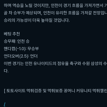
하며 역습을 노릴 것이지만, 인천이 경기 흐름을 가져가면서 
골 차 승부가 예상되며, 인천이 유리한 흐름을 가져갈 전망입니
승리의 가능성이 더욱 높아질 것입니다.
베팅 추천
승무패: 인천 승
핸디캡(-1.0): 무승부
언더오버(2.5): 언더
이번 경기는 인천 유나이티드의 점유율 축구와 수원 삼성의 
다.
[ 토토사이트 먹튀검증 및 먹튀보증 꽁머니 커뮤니티 먹튀챌린
/