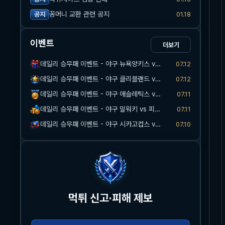
꽁머니 교환 관련 공지
01.18
공지
이벤트
더보기
데일리 승무패 이벤트 - 야구 뉴욕양키스 vs 워싱턴
07.12
데일리 승무패 이벤트 - 야구 클리블랜드 vs 마이애미
07.12
데일리 승무패 이벤트 - 야구 애슬레틱스 vs 시카고화이트삭스
07.11
데일리 승무패 이벤트 - 야구 밀워키 vs 피츠버그
07.11
데일리 승무패 이벤트 - 야구 시카고컵스 vs 신시내티
07.10
먹튀 신고·피해 제보