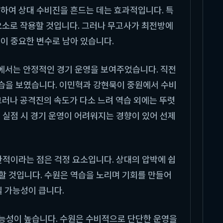
하여 상대 수비진을 흔드는 데는 효과적입니다. 특
요소로 작용할 것입니다. 그러나 무고사가 최전방에
이 중요한 변수로 남아 있습니다.
전에서는 안정적인 경기 운영을 보여주었습니다. 직전
모습을 보였습니다. 이민혁과 강현묵이 중원에서 수비
그러나 공격진의 속도가 다소 느려 역습 외에는 뚜렷
 실점 시 경기 운영이 어려워지는 경향이 있어 선제
한적이라는 점은 걱정 요소입니다. 상대의 압박에 쉽
 할 것입니다. 수원은 역습을 노리며 기회를 만들어
될 가능성이 큽니다.
능성이 높습니다. 수원은 수비적으로 단단한 운영을