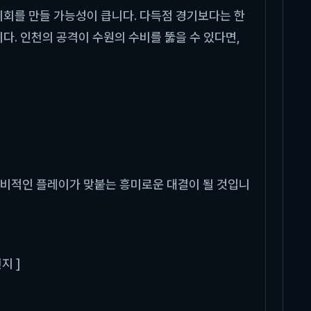
기회를 만들 가능성이 큽니다. 다득점 경기보다는 한
다. 인천의 공격이 수원의 수비를 뚫을 수 있다면,
수비적인 플레이가 맞붙는 흥미로운 대결이 될 것입니
지 ]