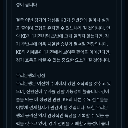
성이 큽니다.
결국 이번 경기의 핵심은 KB가 전반전에 얼마나 실점
을 줄이며 균형을 유지할 수 있느냐가 될 것입니다. 만
약 KB가 1차전처럼 초반에 크게 밀리지 않는다면, 경
기 후반부에 더욱 치열한 승부가 펼쳐질 전망입니다.
KB의 허예은이 1차전에서 보여준 활약을 이어간다면,
경기 흐름을 바꿀 수 있는 중요한 요소가 될 것입니다.
우리은행의 강점
우리은행은 여전히 수비에서 강한 조직력을 갖추고 있
으며, 전반전에 우위를 점할 가능성이 높습니다. 강이
슬을 막는 데 성공한 만큼, KB의 다른 주요 선수들을
어떻게 견제할지가 관건이 될 것입니다. 또한 우리은
행의 공격진 역시 안정적인 득점을 기록할 수 있는 능
력을 갖추고 있어, 경기 전반을 지배할 가능성이 큽니