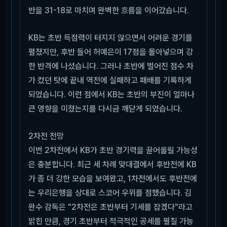
반을 31-18로 마치며 완벽한 흐름을 이어갔습니다.
KB는 초반 득점력이 터지지 않으면서 어려운 경기를
펼쳤지만, 후반 들어 허예은이 17점을 몰아넣으며 강
한 반격에 나섰습니다. 그러나 초반에 벌어진 점수 차
가 컸던 탓에 끝내 역전에 실패하고 패배를 기록하게
되었습니다. 이런 점에서 KB는 초반의 부진이 얼마나
큰 영향을 미쳤는지를 다시금 깨닫게 되었습니다.
2차전 전망
이번 2차전에서 KB가 초반 경기력을 끌어올릴 가능성
은 충분합니다. 최근 세 차례 맞대결에서 후반전에 KB
가 좀 더 강한 모습을 보여왔고, 1차전에서도 후반전에
는 우리은행을 상대로 스코어 우위를 점했습니다. 김
완수 감독은 "2차전은 초반부터 기세를 잡겠다"라고
밝힌 만큼, 경기 초반부터 적극적인 공세를 펼칠 가능