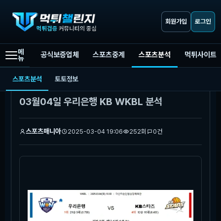
회원가입
로그인
메
공식보증업체
스포츠중계
스포츠분석
먹튀사이트
뉴
먹튀챌린지
스포츠분석
03월04일 우리은행 KB WKBL 분석
스포츠분석
토토정보
본문
03월04일 우리은행 KB WKBL 분석
스포츠매니아
2025-03-04 19:06
252회
0건