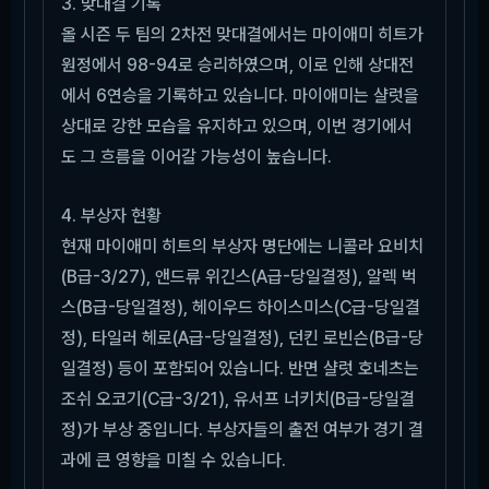
3. 맞대결 기록
올 시즌 두 팀의 2차전 맞대결에서는 마이애미 히트가
원정에서 98-94로 승리하였으며, 이로 인해 상대전
에서 6연승을 기록하고 있습니다. 마이애미는 샬럿을
상대로 강한 모습을 유지하고 있으며, 이번 경기에서
도 그 흐름을 이어갈 가능성이 높습니다.
4. 부상자 현황
현재 마이애미 히트의 부상자 명단에는 니콜라 요비치
(B급-3/27), 앤드류 위긴스(A급-당일결정), 알렉 벅
스(B급-당일결정), 헤이우드 하이스미스(C급-당일결
정), 타일러 헤로(A급-당일결정), 던킨 로빈슨(B급-당
일결정) 등이 포함되어 있습니다. 반면 샬럿 호네츠는
조쉬 오코기(C급-3/21), 유서프 너키치(B급-당일결
정)가 부상 중입니다. 부상자들의 출전 여부가 경기 결
과에 큰 영향을 미칠 수 있습니다.