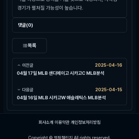
경기가 펼쳐질 가능성이 높습니다.
댓글
(0)
목록
이전글
2025-04-16
04월 17일 MLB 샌디에이고 시카고C MLB분석
다음글
2025-04-15
04월 16일 MLB 시카고W 애슬레틱스 MLB분석
회사소개
이용약관
개인정보처리방침
Copyright © 먹튀챌린지 All rights reserved.