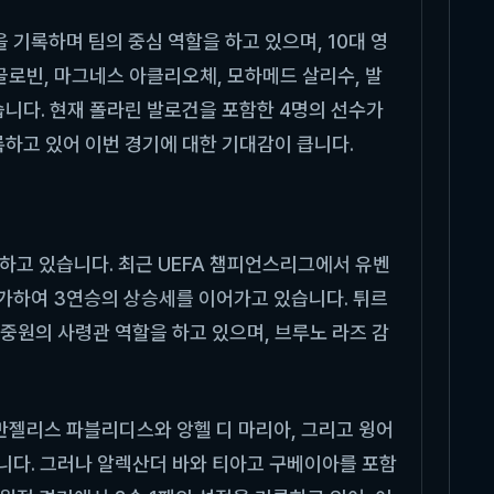
기록하며 팀의 중심 역할을 하고 있으며, 10대 영
 골로빈, 마그네스 아클리오체, 모하메드 살리수, 발
습니다. 현재 폴라린 발로건을 포함한 4명의 선수가
록하고 있어 이번 경기에 대한 기대감이 큽니다.
기록하고 있습니다. 최근 UEFA 챔피언스리그에서 유벤
추가하여 3연승의 상승세를 이어가고 있습니다. 튀르
중원의 사령관 역할을 하고 있으며, 브루노 라즈 감
젤리스 파블리디스와 앙헬 디 마리아, 그리고 윙어
니다. 그러나 알렉산더 바와 티아고 구베이아를 포함