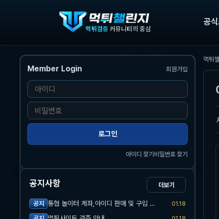
공식
먹튀
Member Login
회원가입
본문
아
이
비
디
밀
번
로그인
호
아이디 찾기
비밀번호 찾기
공지사항
더보기
통협 놀이터 계좌,아이디 판매 및 구입 관련 공지
01.18
공지
먹튀사이트 검증 안내
01.18
공지