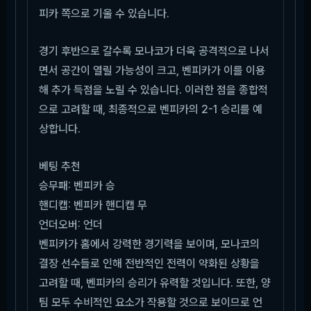
피카 쪽으로 기울 수 있습니다.
경기 후반으로 갈수록 모나코가 더욱 공격적으로 나서
면서 공간이 열릴 가능성이 크고, 벤피카가 이를 이용
해 추가 득점을 노릴 수 있습니다. 이러한 점을 종합적
으로 고려할 때, 최종적으로 벤피카의 2-1 승리를 예
상합니다.
베팅 추천
승무패: 벤피카 승
핸디캡: 벤피카 핸디캡 무
언더오버: 언더
벤피카가 홈에서 강력한 경기력을 보이며, 모나코의
결장 선수들로 인해 전반적인 전력이 약화된 상황을
고려할 때, 벤피카의 승리가 유력할 것입니다. 또한, 양
팀 모두 수비적인 요소가 작용할 것으로 보이므로 언