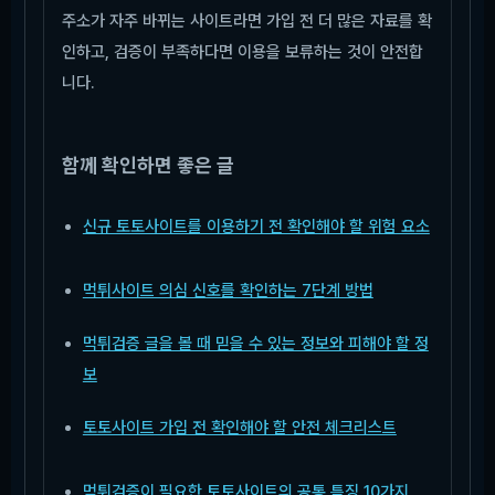
주소가 자주 바뀌는 사이트라면 가입 전 더 많은 자료를 확
인하고, 검증이 부족하다면 이용을 보류하는 것이 안전합
니다.
함께 확인하면 좋은 글
신규 토토사이트를 이용하기 전 확인해야 할 위험 요소
먹튀사이트 의심 신호를 확인하는 7단계 방법
먹튀검증 글을 볼 때 믿을 수 있는 정보와 피해야 할 정
보
토토사이트 가입 전 확인해야 할 안전 체크리스트
먹튀검증이 필요한 토토사이트의 공통 특징 10가지