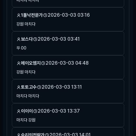
마치다 마치다
2026-03-03 03:16
1폴낙전문가
강원 마치다
2026-03-03 03:41
보스다
무 00
2026-03-03 04:48
에이오엠지
강원 마치다
2026-03-03 13:11
토토고수
마치다 마치다
2026-03-03 13:37
이이이
마치다 강원
2026-03-03 14:01
승리의전략가