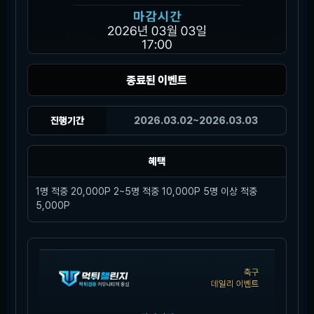
종료된 이벤트
진행기간
2026.03.02~2026.03.03
혜택
1명 적중 20,000P 2~5명 적중 10,000P 5명 이상 적중
5,000P