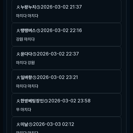
2026-03-02 21:37
누왕누치
마치다 마치다
2026-03-02 22:16
탱탱버스
강원 마치다
2026-03-02 22:37
윤다다
마치다 강원
2026-03-02 23:21
일바향
마치다 마치다
2026-03-02 23:58
한방베팅장인
무 마치다
2026-03-03 02:12
미날