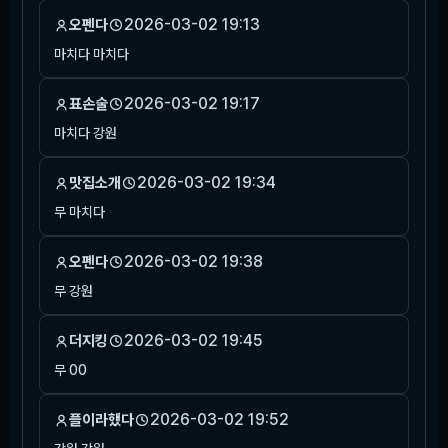
2026-03-02 19:13
오펜다
마치다 마치다
2026-03-02 19:17
표손술
마치다 강원
2026-03-02 19:34
맛집소개
무 마치다
2026-03-02 19:38
오펜다
무 강원
2026-03-02 19:45
더지킹
무 00
2026-03-02 19:52
플이라했다