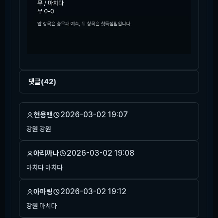
댓글
(42)
2026-03-02 19:07
현용맨
강원 강원
2026-03-02 19:08
아리까나
마치다 마치다
2026-03-02 19:12
아마링
강원 마치다