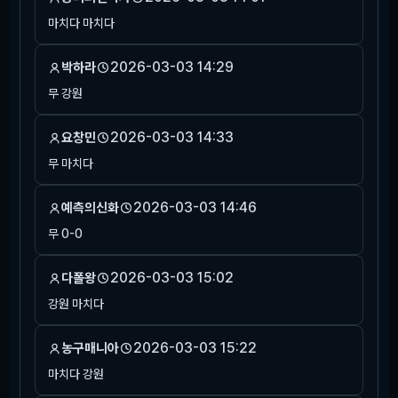
마치다 마치다
2026-03-03 14:29
박하라
무 강원
2026-03-03 14:33
요창민
무 마치다
2026-03-03 14:46
예측의신화
무 0-0
2026-03-03 15:02
다폴왕
강원 마치다
2026-03-03 15:22
농구매니아
마치다 강원