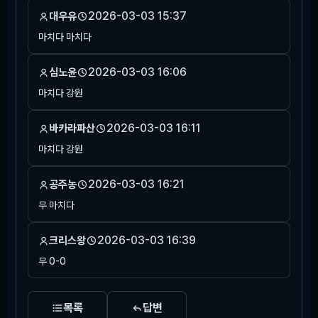
2026-03-03 15:37
대우유
마치다 마치다
2026-03-03 16:06
심노윤
마치다 강원
2026-03-03 16:11
바카라파산
마치다 강원
2026-03-03 16:21
공주농
무 마치다
2026-03-03 16:39
크리스왕
무 0-0
목록
답변