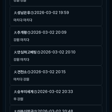
강원 강원
2026-03-02 19:59
성남은후
마치다 마치다
2026-03-02 20:09
추개황
강원 마치다
2026-03-02 20:10
안심하고베팅
강원 마치다
2026-03-02 20:15
견천소
마치다 강원
2026-03-02 20:33
승부의세계
무 강원
2026-03-02 20:48
이쑤신장군