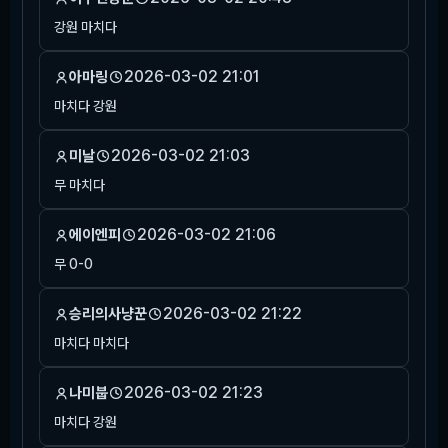
강원 마치다
2026-03-02 21:01
아마링
마치다 강원
2026-03-02 21:03
미날
무 마치다
2026-03-02 21:06
에이엔피
무 0-0
2026-03-02 21:22
승리의사냥꾼
마치다 마치다
2026-03-02 21:23
나미붑
마치다 강원