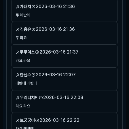
2026-03-16 21:36
가태치
무 레반테
2026-03-16 21:36
김용유
무 라요
2026-03-16 21:37
쿠쿠더스
라요 라요
2026-03-16 22:07
한선수
레반테 레반테
2026-03-16 22:08
우리리치민
라요 라요
2026-03-16 22:22
보궁궁이
라요 레반테