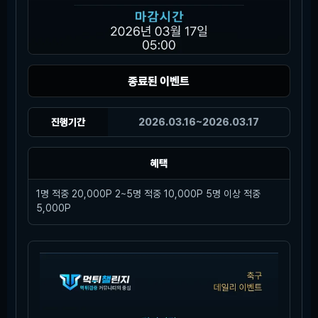
종료된 이벤트
진행기간
2026.03.16~2026.03.17
혜택
1명 적중 20,000P 2~5명 적중 10,000P 5명 이상 적중
5,000P