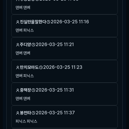
덴버 덴버
2026-03-25 11:16
진실만을말한다
덴버 피닉스
2026-03-25 11:21
주디양
덴버 덴버
2026-03-25 11:23
만치모아도
덴버 피닉스
2026-03-25 11:31
중잭장
덴버 덴버
2026-03-25 11:37
봉전타
피닉스 피닉스