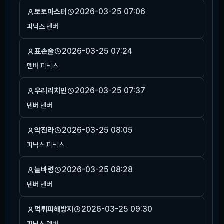
2026-03-25 07:06
토토마스터
피닉스 덴버
2026-03-25 07:24
표손술
덴버 피닉스
2026-03-25 07:37
우리리치민
덴버 덴버
2026-03-25 08:05
악진라
피닉스 피닉스
2026-03-25 08:28
늘바령
덴버 덴버
2026-03-25 09:30
먹튀피해방지