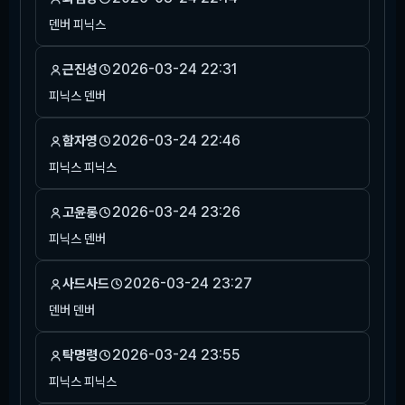
덴버 피닉스
2026-03-24 22:31
근진성
피닉스 덴버
2026-03-24 22:46
함자영
피닉스 피닉스
2026-03-24 23:26
고윤롱
피닉스 덴버
2026-03-24 23:27
사드사드
덴버 덴버
2026-03-24 23:55
탁명령
피닉스 피닉스