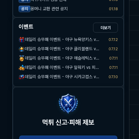
니
꽁머니 교환 관련 공지
01.18
공지
및
포
이벤트
더보기
인
트
데일리 승무패 이벤트 - 야구 뉴욕양키스 vs 워싱턴
07.12
교
데일리 승무패 이벤트 - 야구 클리블랜드 vs 마이애미
07.12
환
데일리 승무패 이벤트 - 야구 애슬레틱스 vs 시카고화이트삭스
07.11
목
데일리 승무패 이벤트 - 야구 밀워키 vs 피츠버그
07.11
록
데일리 승무패 이벤트 - 야구 시카고컵스 vs 신시내티
07.10
먹튀 신고·피해 제보