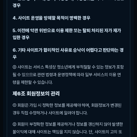
경우
4. 사이트 운영을 방해할 목적이 명백한 경우
5. 이전에 약관 위반으로 이용 제한 또는 탈퇴 처리된 자가 재가
입한 경우
6. 기타 사이트가 합리적인 사유로 승낙이 어렵다고 판단하는 경
우
③ 사이트는 서비스 특성상 청소년에게 부적절할 수 있는 정보가 포함
될 수 있으므로 관련 법령과 운영정책에 따라 일부 서비스의 이용 연
령을 제한할 수 있습니다.
제6조 회원정보의 관리
① 회원은 가입 시 정확한 정보를 제공해야 하며, 회원정보가 변경된
경우 직접 수정하거나 사이트에 알려야 합니다.
② 회원이 부정확한 정보를 제공하거나 정보를 갱신하지 않아 발생한
불이익에 대해 사이트는 책임을 지지 않습니다. 단, 사이트의 고의 또