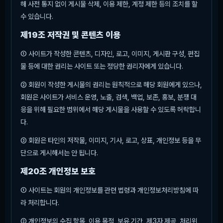
해 사전 통지 없이 게시물 삭제, 이용 제한, 계정 제한 등의 조치를 할
수 있습니다.
제19조 저작권 및 콘텐츠 이용
① 사이트가 작성한 콘텐츠, 디자인, 로고, 이미지, 게시판 구성, 편집
물 등에 대한 권리는 사이트 또는 정당한 권리자에게 있습니다.
② 회원이 작성한 게시물의 권리는 원칙적으로 해당 회원에게 있으나,
회원은 사이트가 서비스 운영, 노출, 검색, 백업, 보존, 홍보, 분쟁 대
응을 위해 필요한 범위에서 해당 게시물을 사용할 수 있도록 허락합니
다.
③ 회원은 타인의 저작물, 이미지, 기사, 로고, 상표, 개인정보 등을 무
단으로 게시해서는 안 됩니다.
제20조 개인정보 보호
① 사이트는 회원의 개인정보를 관련 법령과 개인정보처리방침에 따
라 처리합니다.
② 개인정보의 수집 항목, 이용 목적, 보유 기간, 제3자 제공, 처리위