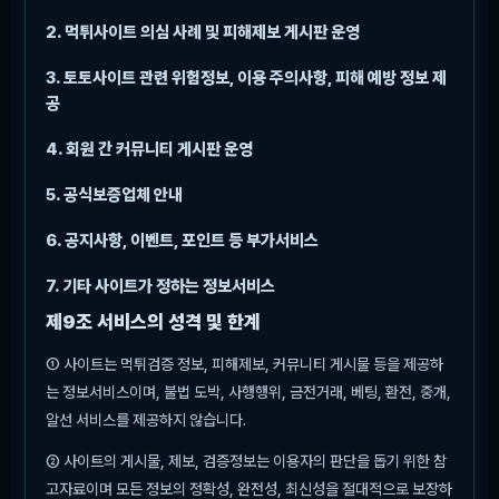
2. 먹튀사이트 의심 사례 및 피해제보 게시판 운영
3. 토토사이트 관련 위험정보, 이용 주의사항, 피해 예방 정보 제
공
4. 회원 간 커뮤니티 게시판 운영
5. 공식보증업체 안내
6. 공지사항, 이벤트, 포인트 등 부가서비스
7. 기타 사이트가 정하는 정보서비스
제9조 서비스의 성격 및 한계
① 사이트는 먹튀검증 정보, 피해제보, 커뮤니티 게시물 등을 제공하
는 정보서비스이며, 불법 도박, 사행행위, 금전거래, 베팅, 환전, 중개,
알선 서비스를 제공하지 않습니다.
② 사이트의 게시물, 제보, 검증정보는 이용자의 판단을 돕기 위한 참
고자료이며 모든 정보의 정확성, 완전성, 최신성을 절대적으로 보장하