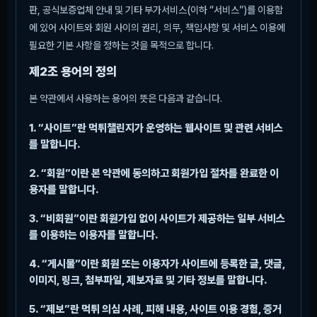
판, 공식보증업체 안내 및 기타 부가서비스(이하 “서비스”)를 이용함
에 있어 사이트와 회원 사이의 권리, 의무, 책임사항 및 서비스 이용에
필요한 기본 사항을 정하는 것을 목적으로 합니다.
제2조 용어의 정의
본 약관에서 사용하는 용어의 뜻은 다음과 같습니다.
1. “사이트”란 먹튀챌린지가 운영하는 웹사이트 및 관련 서비스
를 말합니다.
2. “회원”이란 본 약관에 동의하고 회원가입 절차를 완료한 이
용자를 말합니다.
3. “비회원”이란 회원가입 없이 사이트가 제공하는 일부 서비스
를 이용하는 이용자를 말합니다.
4. “게시물”이란 회원 또는 이용자가 사이트에 등록한 글, 댓글,
이미지, 링크, 첨부파일, 제보자료 및 기타 정보를 말합니다.
5. “제보”란 먹튀 의심 사례, 피해 내용, 사이트 이용 경험, 증거