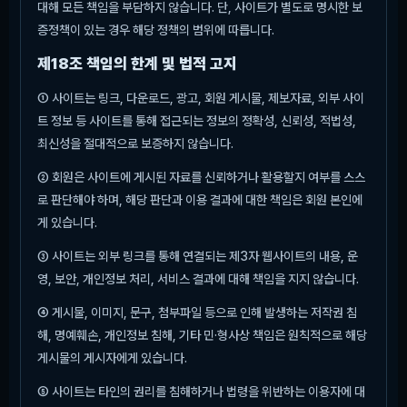
대해 모든 책임을 부담하지 않습니다. 단, 사이트가 별도로 명시한 보
증정책이 있는 경우 해당 정책의 범위에 따릅니다.
제18조 책임의 한계 및 법적 고지
① 사이트는 링크, 다운로드, 광고, 회원 게시물, 제보자료, 외부 사이
트 정보 등 사이트를 통해 접근되는 정보의 정확성, 신뢰성, 적법성,
최신성을 절대적으로 보증하지 않습니다.
② 회원은 사이트에 게시된 자료를 신뢰하거나 활용할지 여부를 스스
로 판단해야 하며, 해당 판단과 이용 결과에 대한 책임은 회원 본인에
게 있습니다.
③ 사이트는 외부 링크를 통해 연결되는 제3자 웹사이트의 내용, 운
영, 보안, 개인정보 처리, 서비스 결과에 대해 책임을 지지 않습니다.
④ 게시물, 이미지, 문구, 첨부파일 등으로 인해 발생하는 저작권 침
해, 명예훼손, 개인정보 침해, 기타 민·형사상 책임은 원칙적으로 해당
게시물의 게시자에게 있습니다.
⑤ 사이트는 타인의 권리를 침해하거나 법령을 위반하는 이용자에 대