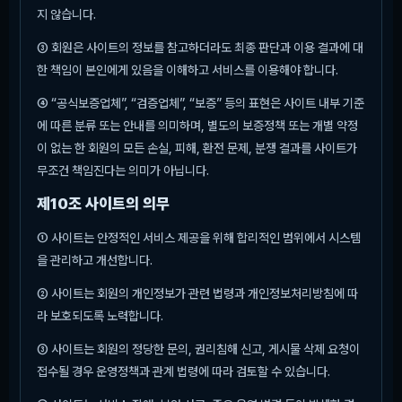
지 않습니다.
③ 회원은 사이트의 정보를 참고하더라도 최종 판단과 이용 결과에 대
한 책임이 본인에게 있음을 이해하고 서비스를 이용해야 합니다.
④ “공식보증업체”, “검증업체”, “보증” 등의 표현은 사이트 내부 기준
에 따른 분류 또는 안내를 의미하며, 별도의 보증정책 또는 개별 약정
이 없는 한 회원의 모든 손실, 피해, 환전 문제, 분쟁 결과를 사이트가
무조건 책임진다는 의미가 아닙니다.
제10조 사이트의 의무
① 사이트는 안정적인 서비스 제공을 위해 합리적인 범위에서 시스템
을 관리하고 개선합니다.
② 사이트는 회원의 개인정보가 관련 법령과 개인정보처리방침에 따
라 보호되도록 노력합니다.
③ 사이트는 회원의 정당한 문의, 권리침해 신고, 게시물 삭제 요청이
접수될 경우 운영정책과 관계 법령에 따라 검토할 수 있습니다.