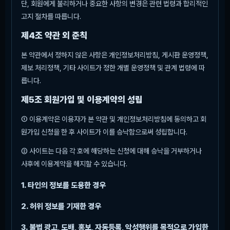
단, 회원에게 불리하거나 중요한 사항의 변경은 관련 법령과 합리적인
고지 절차를 따릅니다.
제4조 약관 외 준칙
본 약관에서 정하지 않은 사항은 개인정보처리방침, 게시판 운영정책,
제보 처리정책, 기타 사이트가 정한 개별 운영정책 및 관계 법령에 따
릅니다.
제5조 회원가입 및 이용계약의 성립
① 이용계약은 이용자가 본 약관 및 개인정보처리방침에 동의하고 회
원가입 신청을 한 후 사이트가 이를 승낙함으로써 성립합니다.
② 사이트는 다음 각 호에 해당하는 신청에 대해 승낙을 거부하거나
사후에 이용계약을 해지할 수 있습니다.
1. 타인의 정보를 도용한 경우
2. 허위 정보를 기재한 경우
3. 불법 광고, 도배, 홍보, 자동등록, 악성행위를 목적으로 가입한