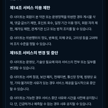
제14조 서비스 이용 제한
① 사이트는 회원이 본 약관 또는 운영정책을 위반한 경우 게시물 삭
제, 댓글·글쓰기 제한, 포인트 회수, 일정 기간 이용 정지, 회원 자격 제
한, 재가입 제한, 관계기관 신고 또는 법적 조치를 할 수 있습니다.
② 사이트는 위반행위의 정도, 반복성, 피해 규모, 고의성 등을 고려하
여 조치 수준을 정할 수 있습니다.
제15조 서비스의 변경 및 중단
① 사이트는 운영상, 기술상 필요에 따라 서비스의 전부 또는 일부를
변경할 수 있습니다.
② 사이트는 서버 점검, 보안 패치, 천재지변, 통신망 장애, 법령상 요
청, 기타 불가피한 사유가 있는 경우 서비스 제공을 일시적으로 중단
할 수 있습니다.
③ 사이트는 가능한 경우 서비스 중단 사유와 시간을 사전에 공지합니
다. 단, 긴급하거나 예측할 수 없는 경우 사후 공지할 수 있습니다.