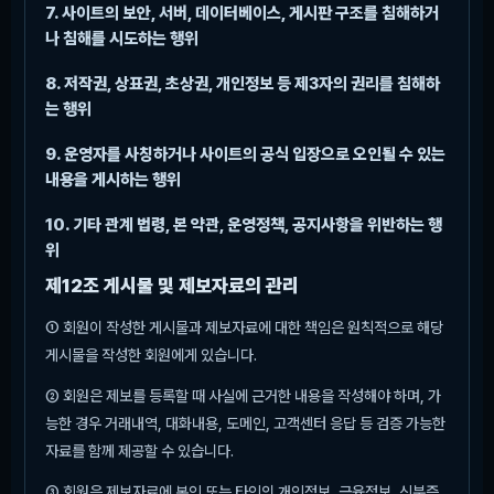
7. 사이트의 보안, 서버, 데이터베이스, 게시판 구조를 침해하거
나 침해를 시도하는 행위
8. 저작권, 상표권, 초상권, 개인정보 등 제3자의 권리를 침해하
는 행위
9. 운영자를 사칭하거나 사이트의 공식 입장으로 오인될 수 있는
내용을 게시하는 행위
10. 기타 관계 법령, 본 약관, 운영정책, 공지사항을 위반하는 행
위
제12조 게시물 및 제보자료의 관리
① 회원이 작성한 게시물과 제보자료에 대한 책임은 원칙적으로 해당
게시물을 작성한 회원에게 있습니다.
② 회원은 제보를 등록할 때 사실에 근거한 내용을 작성해야 하며, 가
능한 경우 거래내역, 대화내용, 도메인, 고객센터 응답 등 검증 가능한
자료를 함께 제공할 수 있습니다.
③ 회원은 제보자료에 본인 또는 타인의 개인정보, 금융정보, 신분증,