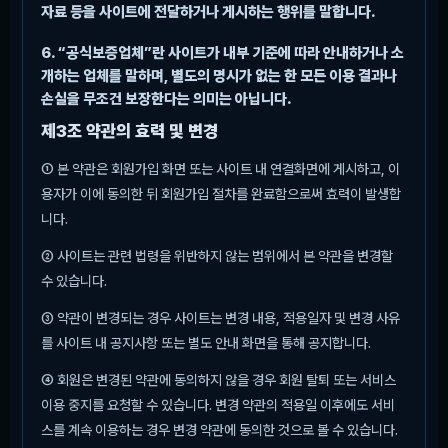
자료 등을 사이트에 전달하거나 게시하는 행위를 말합니다.
6. “공식보증업체”란 사이트가 내부 기준에 따라 안내하거나 소
개하는 업체를 말하며, 별도의 명시가 없는 한 모든 이용 결과나
손실을 무조건 보장한다는 의미는 아닙니다.
제3조 약관의 효력 및 변경
① 본 약관은 회원가입 화면 또는 사이트 내 연결화면에 게시하고, 이
용자가 이에 동의한 뒤 회원가입 절차를 완료함으로써 효력이 발생합
니다.
② 사이트는 관련 법령을 위반하지 않는 범위에서 본 약관을 변경할
수 있습니다.
③ 약관이 변경되는 경우 사이트는 변경 내용, 적용일자 및 변경 사유
를 사이트 내 공지사항 또는 별도 안내 화면을 통해 공지합니다.
④ 회원은 변경된 약관에 동의하지 않을 경우 회원 탈퇴 또는 서비스
이용 중지를 요청할 수 있습니다. 변경 약관의 적용일 이후에도 서비
스를 계속 이용하는 경우 변경 약관에 동의한 것으로 볼 수 있습니다.