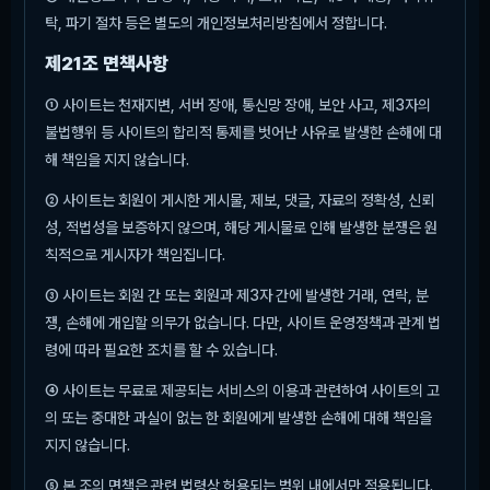
탁, 파기 절차 등은 별도의 개인정보처리방침에서 정합니다.
제21조 면책사항
① 사이트는 천재지변, 서버 장애, 통신망 장애, 보안 사고, 제3자의
불법행위 등 사이트의 합리적 통제를 벗어난 사유로 발생한 손해에 대
해 책임을 지지 않습니다.
② 사이트는 회원이 게시한 게시물, 제보, 댓글, 자료의 정확성, 신뢰
성, 적법성을 보증하지 않으며, 해당 게시물로 인해 발생한 분쟁은 원
칙적으로 게시자가 책임집니다.
③ 사이트는 회원 간 또는 회원과 제3자 간에 발생한 거래, 연락, 분
쟁, 손해에 개입할 의무가 없습니다. 다만, 사이트 운영정책과 관계 법
령에 따라 필요한 조치를 할 수 있습니다.
④ 사이트는 무료로 제공되는 서비스의 이용과 관련하여 사이트의 고
의 또는 중대한 과실이 없는 한 회원에게 발생한 손해에 대해 책임을
지지 않습니다.
⑤ 본 조의 면책은 관련 법령상 허용되는 범위 내에서만 적용됩니다.