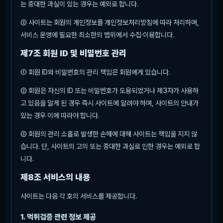
는 중대한 과실이 있는 경우는 예외로 합니다.
③ 사이트는 회원의 개인정보를 개인정보처리방침에 따라 처리하며,
서비스 운영에 필요한 최소한의 범위에서 수집·이용합니다.
제7조 회원 ID 및 비밀번호 관리
① 회원 ID와 비밀번호의 관리 책임은 회원에게 있습니다.
② 회원은 자신의 ID 또는 비밀번호가 도용되었거나 제3자가 사용하
고 있음을 알게 된 경우 즉시 사이트에 알려야 하며, 사이트의 안내가
있는 경우 이에 따라야 합니다.
③ 회원의 관리 소홀로 발생한 손해에 대해 사이트는 책임을 지지 않
습니다. 단, 사이트의 고의 또는 중대한 과실로 인한 경우는 예외로 합
니다.
제8조 서비스의 내용
사이트는 다음 각 호의 서비스를 제공합니다.
1. 먹튀검증 관련 정보 제공