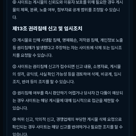
⑤ 사이트는 게시물의 신뢰도와 이용자 보호를 위해 필요한 경우 게시
물의 제목, 분류, 노출 여부, 첨부자료 공개 범위를 조정할 수 있습니
다.
제13조 권리침해 신고 및 임시조치
① 게시물로 인해 사생활 침해, 명예훼손, 저작권 침해, 개인정보 노출
등 권리침해가 발생했다고 주장하는 자는 사이트에 삭제 또는 임시조
치를 요청할 수 있습니다.
② 사이트는 권리침해 신고가 접수되면 신고 내용, 소명자료, 게시물
의 성격, 공익성, 사실 확인 가능성 등을 검토하여 삭제, 비공개, 임시
조치, 반려 등의 조치를 할 수 있습니다.
③ 권리침해 여부를 즉시 판단하기 어렵거나 당사자 간 다툼이 예상되
는 경우 사이트는 해당 게시물에 대해 임시적으로 접근을 제한할 수
있습니다.
④ 허위 신고, 악의적 신고, 경쟁업체의 부당한 게시물 삭제 요청으로
확인되는 경우 사이트는 해당 신고를 반려하거나 필요한 조치를 할 수
있습니다.