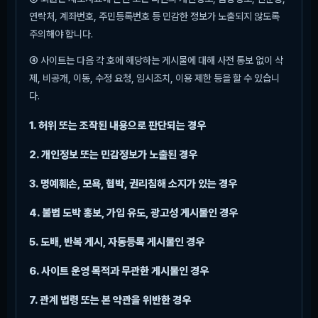
연락처, 계좌번호, 주민등록번호 등 민감한 정보가 노출되지 않도록
주의해야 합니다.
④ 사이트는 다음 각 호에 해당하는 게시물에 대해 사전 통보 없이 삭
제, 비공개, 이동, 수정 요청, 임시조치, 이용 제한 등을 할 수 있습니
다.
1. 허위 또는 조작된 내용으로 판단되는 경우
2. 개인정보 또는 민감정보가 노출된 경우
3. 명예훼손, 모욕, 협박, 권리침해 소지가 있는 경우
4. 불법 도박 홍보, 가입 유도, 광고성 게시물인 경우
5. 도배, 반복 게시, 자동등록 게시물인 경우
6. 사이트 운영 목적과 무관한 게시물인 경우
7. 관계 법령 또는 본 약관을 위반한 경우