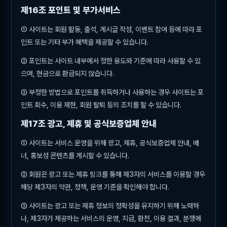
제16조 포인트 및 부가서비스
① 사이트는 회원 활동, 출석, 게시글 작성, 이벤트 참여 등에 따라 포
인트 또는 기타 부가 혜택을 제공할 수 있습니다.
② 포인트는 사이트 내부에서 정한 용도와 기준에 따라 사용할 수 있
으며, 현금으로 환급되지 않습니다.
③ 부정한 방법으로 포인트를 취득하거나 사용하는 경우 사이트는 포
인트 회수, 이용 제한, 회원 탈퇴 등의 조치를 할 수 있습니다.
제17조 광고, 제휴 및 공식보증업체 안내
① 사이트는 서비스 운영을 위해 광고, 제휴, 공식보증업체 안내, 배
너, 홍보성 콘텐츠를 게시할 수 있습니다.
② 회원은 광고 또는 제휴 링크를 통해 제3자의 서비스를 이용할 경우
해당 제3자의 약관, 정책, 운영 기준을 확인해야 합니다.
③ 사이트는 광고 또는 제휴 정보의 정확성을 유지하기 위해 노력하
나, 제3자가 제공하는 서비스의 운영, 지급, 환전, 이용 결과, 분쟁에