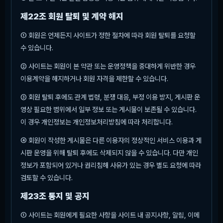
제22조 회원 탈퇴 및 계약 해지
① 회원은 언제든지 사이트가 정한 절차에 따라 회원 탈퇴를 요청할
수 있습니다.
② 사이트는 회원이 본 약관 또는 운영정책을 중대하게 위반한 경우
이용계약을 해지하거나 회원 자격을 제한할 수 있습니다.
③ 회원 탈퇴 후에도 관계 법령, 분쟁 대응, 부정 이용 방지, 게시판 운
영상 필요한 범위에서 일부 정보 또는 게시물이 보존될 수 있습니다.
이 경우 개인정보는 개인정보처리방침에 따라 처리합니다.
④ 회원이 작성한 게시물은 다른 이용자의 정상적인 서비스 이용과 게
시판 운영을 위해 탈퇴 후에도 삭제되지 않을 수 있습니다. 다만 개인
정보가 포함되어 있거나 권리침해 사유가 있는 경우 별도 요청에 따라
검토할 수 있습니다.
제23조 통지 및 공지
① 사이트는 회원에게 필요한 사항을 사이트 내 공지사항, 알림, 이메