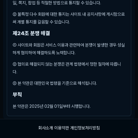
일, 쪽지, 팝업 등 적절한 방법으로 통지할 수 있습니다.
② 불특정 다수 회원에 대한 통지는 사이트 내 공지사항에 게시함으로
써 개별 통지를 갈음할 수 있습니다.
제24조 분쟁 해결
① 사이트와 회원은 서비스 이용과 관련하여 분쟁이 발생한 경우 성실
하게 협의하여 해결하도록 노력합니다.
② 협의로 해결되지 않는 분쟁은 관계 법령에서 정한 절차에 따릅니
다.
③ 본 약관은 대한민국 법령을 기준으로 해석됩니다.
부칙
본 약관은 2025년 02월 01일부터 시행합니다.
회사소개
이용약관
개인정보처리방침