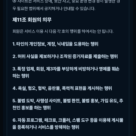
④ 사이트는 서비스 장애, 보안 사고, 중요 운영 변경 등이 발생한 경
우 필요한 범위에서 공지하거나 안내할 수 있습니다.
제11조 회원의 의무
회원은 서비스 이용 시 다음 각 호의 행위를 하여서는 안 됩니다.
1. 타인의 개인정보, 계정, 닉네임을 도용하는 행위
2. 허위 사실을 제보하거나 조작된 증거자료를 제출하는 행위
3. 특정 업체, 회원, 제3자를 부당하게 비방하거나 명예를 훼손
하는 행위
4. 욕설, 혐오, 협박, 음란물, 폭력적 표현을 게시하는 행위
5. 불법 도박, 사행성 사이트, 불법 환전, 불법 홍보, 가입 유도, 추
천인 홍보를 하는 행위
6. 자동 프로그램, 매크로, 크롤러, 스팸 도구 등을 이용해 게시물
을 등록하거나 서비스를 방해하는 행위