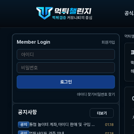
공식
먹튀
Member Login
회원가입
아
이
비
디
밀
번
로그인
호
아이디 찾기
비밀번호 찾기
공지사항
더보기
통협 놀이터 계좌,아이디 판매 및 구입 관련 공지
01.18
공지
먹튀사이트 검증 안내
01.18
공지