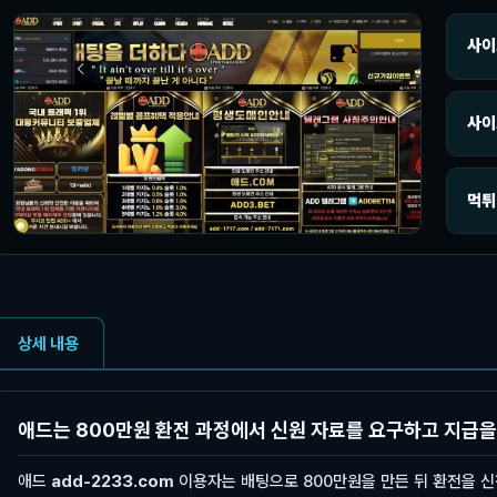
사이
사이
먹튀
상
상세 내용
세
내
용
애드는 800만원 환전 과정에서 신원 자료를 요구하고 지급
애드
add-2233.com
이용자는 배팅으로 800만원을 만든 뒤 환전을 