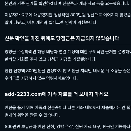
본인과 가족 관계를 확인하겠다며 신분증과 계좌 자료 등을 요구했습니다.
이용자가 요구에 대응했지만 정상적인 800만원 정산으로 이어지지 않았습
말이 나왔고, 이후 계정과 텔레그램 연락이 막혔습니다.
신분 확인을 마친 뒤에도 당첨금은 지급되지 않았습니다
양방을 주장하려면 해당 배팅과 연결 계정에 대한 구체적인 근거를 설명해
반박할 기회를 주지 않고 당첨금 지급을 거절했습니다.
환전 신청액 800만원을 인정하지 않고 원금 처리만 내세운 뒤 소통을 끊
수익금을 지급하지 않은 먹튀사이트입니다.
add-2233.com에 가족 자료를 더 보내지 마세요
환전을 풀기 위해 가족의 신분증이나 다른 계좌 내역까지 제출해서는 안 됩
별개의 위험을 만들 수 있습니다.
800만원 보유금과 환전 신청, 양방 주장, 신원 자료 요구, 원금만 가능하