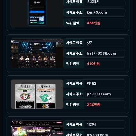
사이트 이름
스콜피온
사이트 주소
kun79.com
먹튀 금액
469만원
사이트 이름
벳7
사이트 주소
bet7-9988.com
먹튀 금액
410만원
사이트 이름
피너츠
사이트 주소
pn-3333.com
먹튀 금액
240만원
사이트 이름
애월애
사이트 주소
owa38.com