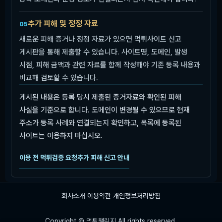
추가 피해 및 정정 자료
새로운 피해 증거나 정정 자료가 있으면 먹튀사이트 신고
게시판을 통해 제출할 수 있습니다. 사이트명, 도메인, 발생
시점, 피해 금액과 관련 자료를 함께 작성해야 기존 등록 내용과
비교해 검토할 수 있습니다.
게시된 내용은 등록 당시 제출된 증거자료와 확인된 피해
사실을 기준으로 합니다. 도메인이 변경될 수 있으므로 현재
주소가 등록 사례와 연결되는지 확인하고, 목록에 등록된
사이트는 이용하지 마십시오.
이용 전 먹튀검증 요청
추가 피해 신고 안내
회사소개
이용약관
개인정보처리방침
Copyright © 먹튀챌린지 All rights reserved.