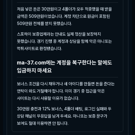
처음 넣은 돈은 30만원이고 4폴더가 모두 적중했을 때 받을
금액은 509만원이었습니다. 계정 차단으로 원금이 포함된
509만원 전체를 받지 못했습니다.
스포하이 보증업체라는 안내도 실제 정산을 보장하지
못했습니다. 경기 진행 중 계정과 상담을 함께 막은 마니또는
먹튀사이트로 판정됐습니다.
ma-37.com에는 계정을 복구한다는 말에도
입금하지 마세요
보너스 조건을 다시 채우거나 새 아이디를 만들면 돈을 준다는
연락이 와도 거절해야 합니다. 이미 경기 중 접근을 막은
사이트는 다시 사용할 이유가 없습니다.
30만원 충전과 12% 보너스, 4폴더 배팅, 로그인 실패와 두
상담 채널의 무응답을 남겨 두세요. 마니또는 보증 문구가
보여도 절대 이용하면 안 됩니다.