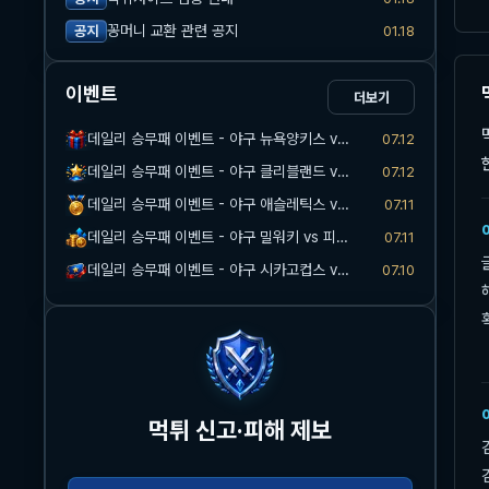
튀
꽁머니 교환 관련 공지
01.18
공지
검
증
이벤트
더보기
요
청
데일리 승무패 이벤트 - 야구 뉴욕양키스 vs 워싱턴
07.12
과
데일리 승무패 이벤트 - 야구 클리블랜드 vs 마이애미
07.12
토
데일리 승무패 이벤트 - 야구 애슬레틱스 vs 시카고화이트삭스
07.11
토
데일리 승무패 이벤트 - 야구 밀워키 vs 피츠버그
07.11
사
데일리 승무패 이벤트 - 야구 시카고컵스 vs 신시내티
07.10
이
트
이
용
여
부
먹튀 신고·피해 제보
확
인