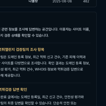
다폴왕
2025-08-08
482
관련 정보를 조사해 답변하는 공간입니다. 이용자는 사이트 이름,
지 검증 상태를 확인할 수 있습니다.
먹튀챌린지 검증팀의 조사 항목
팀은 도메인 등록 정보, 최근 먹튀 신고 건수, 기존 피해 이력과
 사이트를 다방면으로 조사합니다. 확인 결과는 도메인 등록 정보,
성 평가, 최근 먹튀 건수, WHOIS 정보와 먹튀검증 답변으로
해 제공합니다.
먹튀검증 답변 확인
완료 글에서는 도메인 등록일, 최근 신고 건수, 안전성 평가와
팀의 최종 답변을 확인할 수 있습니다. 단순히 안전 또는