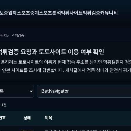
보증업체
스포츠중계
스포츠분석
먹튀사이트
먹튀검증
커뮤니티
챌린지
먹튀검증
먹튀검증 요청과 토토사이트 이용 여부 확인
이용하려는 토토사이트의 이름과 현재 접속 주소를 남기면 먹튀챌린지 검증팀
과 연관 사이트를 조사해 답변합니다. 게시글에서 검증 상태와 안전성 평가,
l 1건
제목
번호
상태