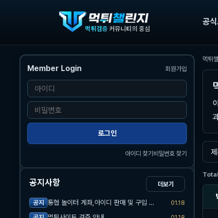
공식
먹튀
Member Login
회원가입
아
이
비
디
밀
번
로그인
호
아이디 찾기
비밀번호 찾기
Tota
공지사항
더보기
통협 놀이터 계좌,아이디 판매 및 구입 관련 공지
01.18
공지
먹
먹튀사이트 검증 안내
01.18
공지