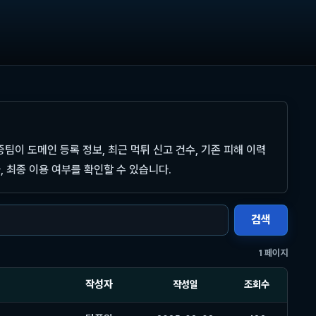
이 도메인 등록 정보, 최근 먹튀 신고 건수, 기존 피해 이력
 최종 이용 여부를 확인할 수 있습니다.
검색
1 페이지
작성자
작성일
조회수