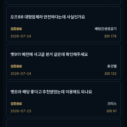
오즈88 대형업체라 안전하다는데 사실인가요
베팅인생성공기
검증완료
2026-07-24
178
벳911 예전에 사고글 본거 같은데 확인해주세요
휴갓텔
검증완료
2026-07-24
132
벳조아 배당 좋다고 추천받았는데 이용해도 되나요
크리스
검증완료
2026-07-23
91