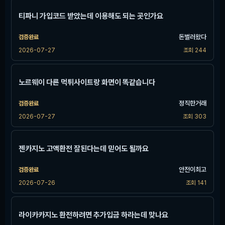
부
확
티파니 가입코드 받았는데 이용해도 되는 곳인가요
인
돈벌러왔다
검증완료
목
2026-07-27
244
록
노르웨이 다른 먹튀사이트랑 화면이 똑같습니다
정직한거래
검증완료
2026-07-27
303
젠카지노 고액환전 잘된다는데 믿어도 될까요
안전이최고
검증완료
2026-07-26
141
라이카카지노 환전하려면 추가입금 하라는데 맞나요