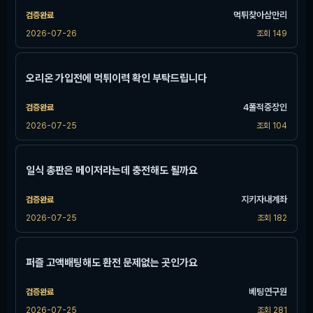
먹튀찾아삼만리
검증완료
2026-07-26
149
오리온 가입전에 먹튀이력 확인 부탁드립니다
4폴적중장인
검증완료
2026-07-25
104
일식 총판은 메이저라는데 충전해도 될까요
지키자내계좌
검증완료
2026-07-25
182
퍼즐 고액배팅해도 환전 문제없는 곳인가요
베팅연구원
검증완료
2026-07-25
281