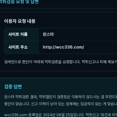
먹튀검증 요청 및 답변
이용자 요청 내용
사이트 이름
윈스타
사이트 주소
http://wcc336.com/
검색만으로 판단이 어려워 먹튀검증을 요청합니다. 먹튀신고나 피해 제보가
검증 답변
윈스타 먹튀검증 결과, 먹튀챌린지 검증팀은 이용하지 않으시는 걸 추천드립
중단이 맞습니다. 신고 이력이 남아 있는 업체에는 입금하지 않는 게 맞습니
wcc336.com 등록일은 2024년 08월 25일입니다. 먹튀신고 18건과 