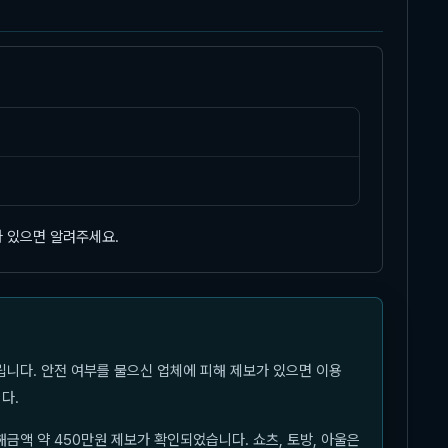
 있으면 알려주세요.
니다. 안전 여부를 물으신 업체에 피해 제보가 있으면 이용
다.
피해금액 약 450만원 제보가 확인되었습니다. 쇼츠, 토방, 아울은