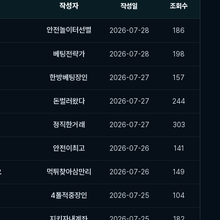
작성자
작성일
조회수
안전놀이터선별
2026-07-28
186
베팅전략가
2026-07-28
198
한방베팅장인
2026-07-27
157
돈벌러왔다
2026-07-27
244
정직한거래
2026-07-27
303
안전이최고
2026-07-26
141
요
먹튀찾아삼만리
2026-07-26
149
4폴적중장인
2026-07-25
104
지키자내계좌
2026-07-25
182