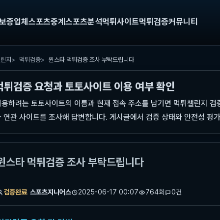
보증업체
스포츠중계
스포츠분석
먹튀사이트
먹튀검증
커뮤니티
챌린지
먹튀검증
윈스타 먹튀검증 조사 부탁드립니다
먹튀검증 요청과 토토사이트 이용 여부 확인
이용하려는 토토사이트의 이름과 현재 접속 주소를 남기면 먹튀챌린지 검증팀
과 연관 사이트를 조사해 답변합니다. 게시글에서 검증 상태와 안전성 평가,
윈스타 먹튀검증 조사 부탁드립니다
검증완료
스포츠지니어스
2025-06-17 00:07
764회
0건