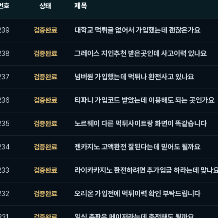
제목
번호
상태
대학교 먹튀글 없어서 가입했는데 괜찮은가요
239
검증완료
그레이스 지인추천 받은곳인데 사고이력 있나요
238
검증완료
넘버원 가입했는데 먹튀나 환전사고 있나요
237
검증완료
티파니 가입코드 받았는데 이용해도 되는 곳인가요
236
검증완료
노르웨이 다른 먹튀사이트랑 화면이 똑같습니다
235
검증완료
젠카지노 고액환전 잘된다는데 믿어도 될까요
234
검증완료
라이카카지노 환전하려면 추가입금 하라는데 맞나
233
검증완료
오리온 가입전에 먹튀이력 확인 부탁드립니다
232
검증완료
일식 총판은 메이저라는데 충전해도 될까요
231
검증완료