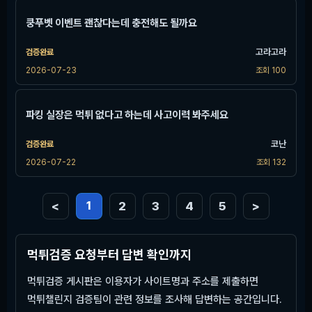
쿵푸벳 이벤트 괜찮다는데 충전해도 될까요
고라고라
검증완료
2026-07-23
100
파킹 실장은 먹튀 없다고 하는데 사고이력 봐주세요
코난
검증완료
2026-07-22
132
<
1
2
3
4
5
>
먹튀검증 요청부터 답변 확인까지
먹튀검증 게시판은 이용자가 사이트명과 주소를 제출하면
먹튀챌린지 검증팀이 관련 정보를 조사해 답변하는 공간입니다.