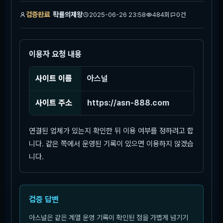
검증완료
확률의제왕
2025-06-26 23:58
484회
0건
먹튀검증 요청 및 답변
이용자 요청 내용
사이트 이름
아스널
사이트 주소
https://asn-888.com
연결된 업체가 있는지 확인한 뒤 이용 여부를 정하려고 합
니다. 같은 쪽에서 운영된 기록이 있으면 이용하지 않겠습
니다.
검증 답변
아스널은 같은 계열 운영 기록이 확인된 점을 가볍게 넘기기