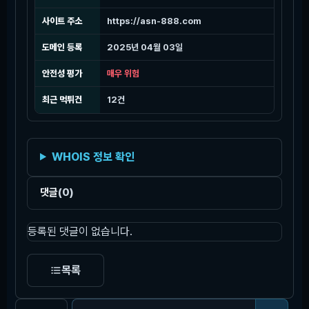
사이트 주소
https://asn-888.com
도메인 등록
2025년 04월 03일
안전성 평가
매우 위험
최근 먹튀건
12건
WHOIS 정보 확인
댓글
(0)
등록된 댓글이 없습니다.
목록