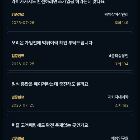
라이카카지노 환전하려면 추가입금 하라는데 맞나요
먹튀찾아삼만리
검증완료
2026-07-26
149
오리온 가입전에 먹튀이력 확인 부탁드립니다
4폴적중장인
검증완료
2026-07-25
104
일식 총판은 메이저라는데 충전해도 될까요
지키자내계좌
검증완료
2026-07-25
182
퍼즐 고액배팅해도 환전 문제없는 곳인가요
베팅연구원
검증완료