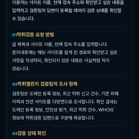
이용자는 사이트 이름, 현재 접속 주소와 확인받고 싶은 내용을
입력하고 검증팀의 답변이 등록될 때까지 검증 상태를 확인할
수 있습니다.
먹튀검증 요청 방법
글 제목과 사이트 이름, 현재 접속 주소를 입력합니다.
문의내용에는 해당 사이트를 알게 된 경로와 확인받고 싶은
사항을 작성하되, 확인되지 않은 내용은 사실처럼 적지
않습니다.
먹튀챌린지 검증팀의 조사 항목
검증팀은 도메인 등록 정보, 최근 먹튀 신고 건수, 기존 피해
이력과 연관 사이트를 다방면으로 조사합니다. 확인 결과는
도메인 등록 정보, 안전성 평가, 최근 먹튀 건수, WHOIS
정보와 먹튀검증 답변으로 구분해 제공합니다.
검증 상태 확인