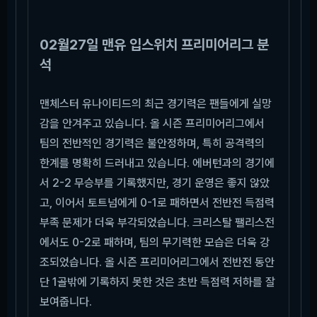
02월27일 맨유 입스위치 프리미어리그 분
석
맨체스터 유나이티드의 최근 경기력은 팬들에게 실망
감을 안겨주고 있습니다. 올 시즌 프리미어리그에서
팀의 전반적인 경기력은 불안정하며, 특히 공격력의
한계를 명확히 드러내고 있습니다. 에버턴과의 경기에
서 2-2 무승부를 기록했지만, 경기 운영은 좋지 않았
고, 이어서 토트넘에게 0-1로 패하면서 전반전 득점력
부족 문제가 더욱 부각되었습니다. 크리스탈 팰리스전
에서도 0-2로 패하며, 팀의 무기력한 모습은 더욱 강
조되었습니다. 올 시즌 프리미어리그에서 전반전 동안
단 1골밖에 기록하지 못한 것은 초반 득점력 저하를 잘
보여줍니다.