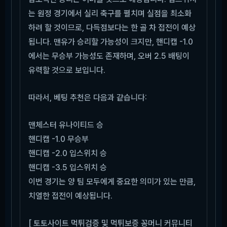
는 원정 경기에서 실리 축구를 펼치며 실점을 최소화
하려 할 것이므로, 다득점보다는 한 골 차 접전이 예상
됩니다. 맨유가 승리할 가능성이 크지만, 핸디캡 -1.0
에서는 무승부 가능성도 존재하며, 오버 2.5 배팅이
유력할 것으로 보입니다.
따라서, 베팅 추천은 다음과 같습니다:
맨체스터 유나이티드 승
핸디캡 -1.0 무승부
핸디캡 -2.0 입스위치 승
핸디캡 -3.5 입스위치 승
이번 경기는 양 팀 모두에게 중요한 의미가 있는 만큼,
치열한 접전이 예상됩니다.
[ 토토사이트 먹튀검증 및 먹튀보증 꽁머니 커뮤니티